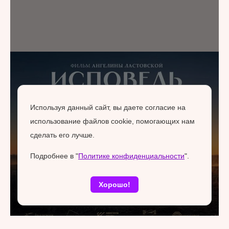
Используя данный сайт, вы даете согласие на
использование файлов cookie, помогающих нам
сделать его лучше.
Подробнее в "
Политике конфиденциальности
".
Хорошо!