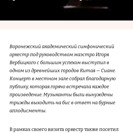
Воронежский академический симфонический
оркестр под руководством маэстро Игоря
Вербицкого с большим успехом выступил в
одном из древнейших городов Китая — Сиане.
Концерт в местном зале собрал благодарную
публику, которая горячо встречала каждое
произведение. Музыканты были вынуждены
трижды выходить на бис в ответ на бурные
аплодисменты.
В рамках своего визита оркестр также посетил