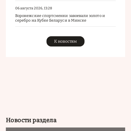
06 августа 2026, 13:28
Воронежские спортсменки завоевали золото и
серебро на Кубке Беларуси в Минске
К новостям
Новости раздела