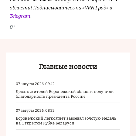
области! Подписывайтесь на «VRN Град» в
Telegram
.
0+
Главные новости
07 августа 2026, 09:42
Девять жителей Воронежской области получили
благодарность президента России
07 августа 2026, 08:22
Воронежский легкоатлет завоевал золотую медаль
на Открытом Кубке Беларуси