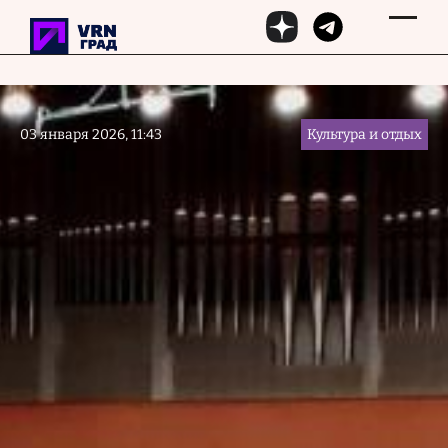
Перейти к основному содержанию
03 января 2026, 11:43
Культура и отдых