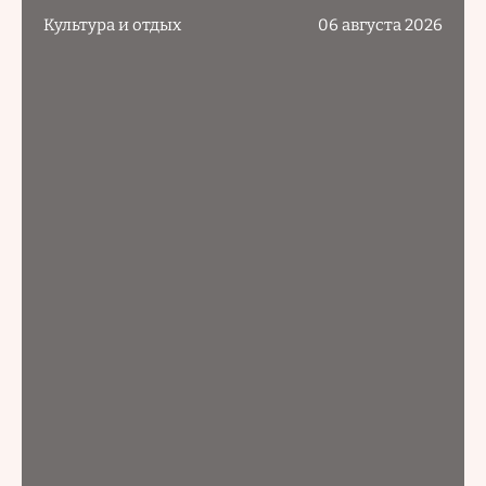
Культура и отдых
06 августа 2026