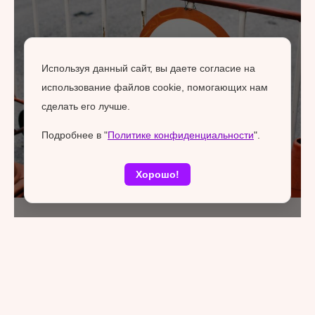
Используя данный сайт, вы даете согласие на
использование файлов cookie, помогающих нам
сделать его лучше.
Подробнее в "
Политике конфиденциальности
".
Хорошо!