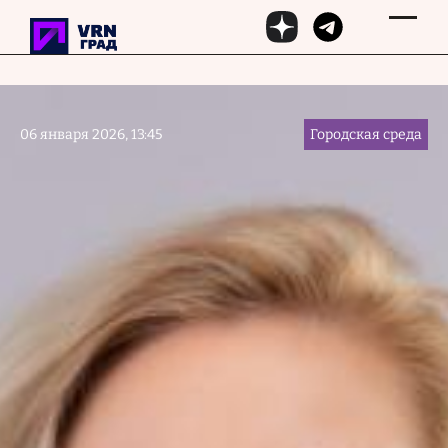
Перейти к основному содержанию
06 января 2026, 13:45
Городская среда