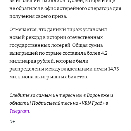
выигравший 1 миллион рублей, который еще
не обратился в офис лотерейного оператора для
получения своего приза.
Отмечается, что данный тираж установил
новый рекорд в истории отечественных
государственных лотерей. Общая сумма
выигрышей по стране составила более 4,2
миллиарда рублей, которые были
распределены между владельцами почти 14,75
миллиона выигрышных билетов.
Следите за самым интересным в Воронеже и
области! Подписывайтесь на «VRN Град» в
Telegram
.
0+