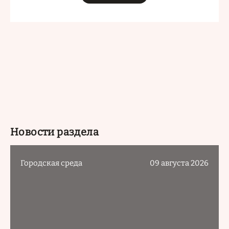
Новости раздела
Городская среда
09 августа 2026