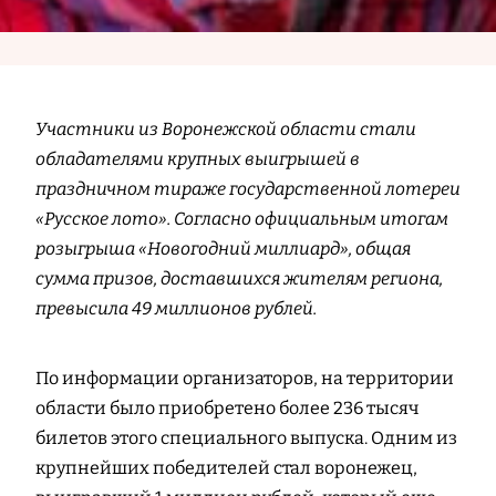
Участники из Воронежской области стали
обладателями крупных выигрышей в
праздничном тираже государственной лотереи
«Русское лото». Согласно официальным итогам
розыгрыша «Новогодний миллиард», общая
сумма призов, доставшихся жителям региона,
превысила 49 миллионов рублей.
По информации организаторов, на территории
области было приобретено более 236 тысяч
билетов этого специального выпуска. Одним из
крупнейших победителей стал воронежец,