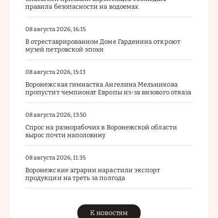
правила безопасности на водоемах
08 августа 2026, 16:15
В отреставрированном Доме Гарденина откроют
музей петровской эпохи
08 августа 2026, 15:13
Воронежская гимнастка Ангелина Мельникова
пропустит чемпионат Европы из-за визового отказа
08 августа 2026, 13:50
Спрос на разнорабочих в Воронежской области
вырос почти наполовину
08 августа 2026, 11:35
Воронежские аграрии нарастили экспорт
продукции на треть за полгода
К новостям