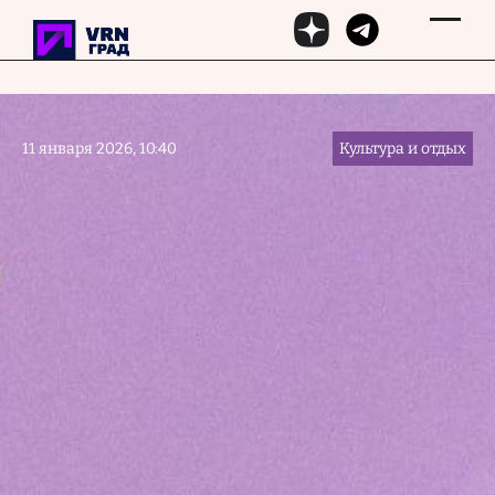
Перейти к основному содержанию
11 января 2026, 10:40
Культура и отдых