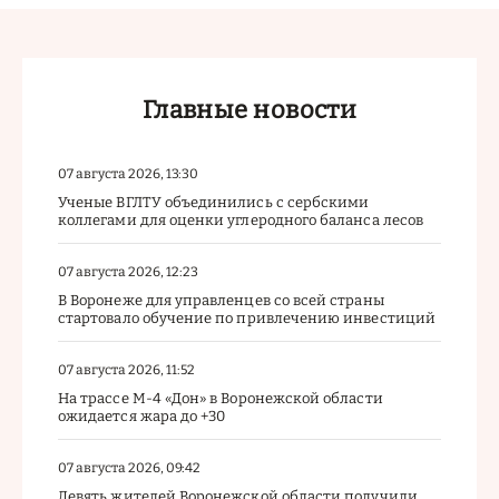
Главные новости
07 августа 2026, 13:30
Ученые ВГЛТУ объединились с сербскими
коллегами для оценки углеродного баланса лесов
07 августа 2026, 12:23
В Воронеже для управленцев со всей страны
стартовало обучение по привлечению инвестиций
07 августа 2026, 11:52
На трассе М-4 «Дон» в Воронежской области
ожидается жара до +30
07 августа 2026, 09:42
Девять жителей Воронежской области получили