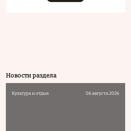
Новости раздела
Культура и отдых
06 августа 2026