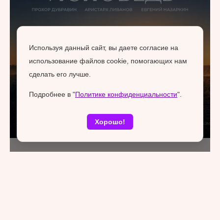
Используя данный сайт, вы даете согласие на
использование файлов cookie, помогающих нам
сделать его лучше.
Подробнее в "
Политике конфиденциальности
".
Хорошо!