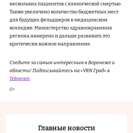
нескольких пациентов с клинической смертью.
Также увеличено количество бюджетных мест
для будущих фельдшеров в медицинском
колледже. Министерство здравоохранения
региона намерено и дальше развивать это
критически важное направление.
Следите за самым интересным в Воронеже и
области! Подписывайтесь на «VRN Град» в
Telegram
.
0+
Главные новости