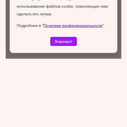
использование файлов cookie, помогающих нам
сделать его лучше.
Подробнее в "
Политике конфиденциальности
".
Хорошо!