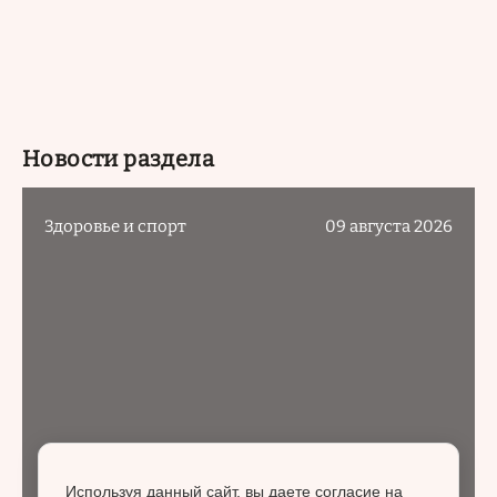
Новости раздела
Здоровье и спорт
09 августа 2026
Используя данный сайт, вы даете согласие на