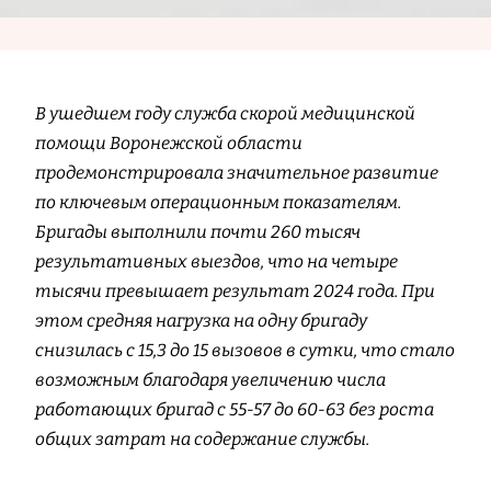
В ушедшем году служба скорой медицинской
помощи Воронежской области
продемонстрировала значительное развитие
по ключевым операционным показателям.
Бригады выполнили почти 260 тысяч
результативных выездов, что на четыре
тысячи превышает результат 2024 года. При
этом средняя нагрузка на одну бригаду
снизилась с 15,3 до 15 вызовов в сутки, что стало
возможным благодаря увеличению числа
работающих бригад с 55-57 до 60-63 без роста
общих затрат на содержание службы.