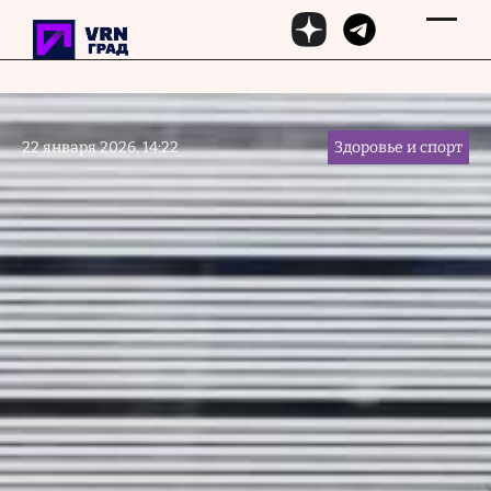
Перейти к основному содержанию
22 января 2026, 14:22
Здоровье и спорт