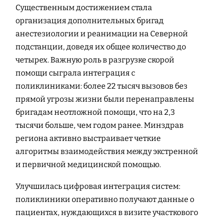
Существенным достижением стала
организация дополнительных бригад
анестезиологии и реанимации на Северной
подстанции, доведя их общее количество до
четырех. Важную роль в разгрузке скорой
помощи сыграла интеграция с
поликлиниками: более 22 тысяч вызовов без
прямой угрозы жизни были перенаправлены
бригадам неотложной помощи, что на 2,3
тысячи больше, чем годом ранее. Минздрав
региона активно выстраивает четкие
алгоритмы взаимодействия между экстренной
и первичной медицинской помощью.
Улучшилась цифровая интеграция систем:
поликлиники оперативно получают данные о
пациентах, нуждающихся в визите участкового