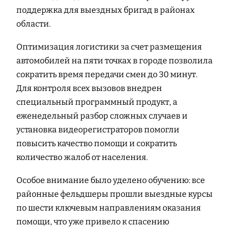
поддержка для выездных бригад в районах
области.
Оптимизация логистики за счет размещения
автомобилей на пяти точках в городе позволила
сократить время передачи смен до 30 минут.
Для контроля всех вызовов внедрен
специальный программный продукт, а
еженедельный разбор сложных случаев и
установка видеорегистраторов помогли
повысить качество помощи и сократить
количество жалоб от населения.
Особое внимание было уделено обучению: все
районные фельдшеры прошли выездные курсы
по шести ключевым направлениям оказания
помощи, что уже привело к спасению