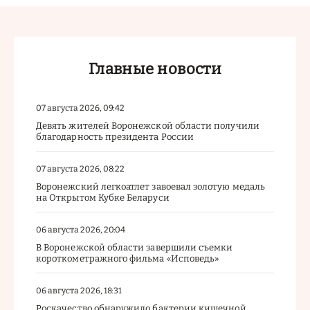
Главные новости
07 августа 2026, 09:42
Девять жителей Воронежской области получили
благодарность президента России
07 августа 2026, 08:22
Воронежский легкоатлет завоевал золотую медаль
на Открытом Кубке Беларуси
06 августа 2026, 20:04
В Воронежской области завершили съемки
короткометражного фильма «Исповедь»
06 августа 2026, 18:31
Роскачество обнаружило бактерии кишечной