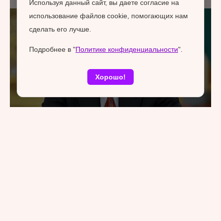
Используя данный сайт, вы даете согласие на
использование файлов cookie, помогающих нам
сделать его лучше.
Подробнее в "
Политике конфиденциальности
".
Хорошо!