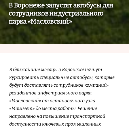
В Воронеже запустят автобусы для
сотрудников индустриального
парка «Масловский»
В ближайшие месяцы в Воронеже начнут
курсировать специальные автобусы, которые
будут доставлять сотрудников компаний-
резидентов индустриального парка
«Масловский» от остановочного узла
«Машмет» до места работы. Решение
направлено на повышение транспортной
доступности ключевых промышленных