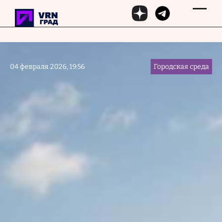
Перейти к основному содержанию
04 февраля 2026, 19:56
Городская среда