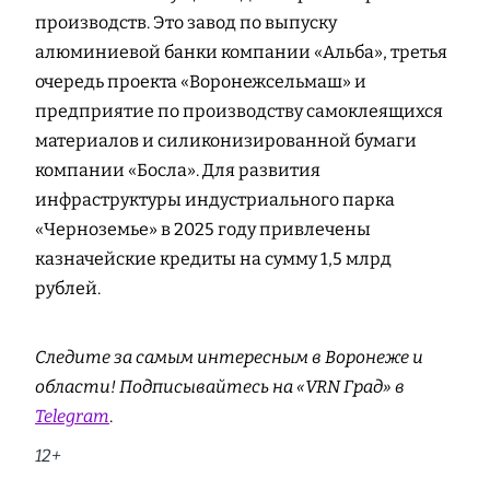
производств. Это завод по выпуску
алюминиевой банки компании «Альба», третья
очередь проекта «Воронежсельмаш» и
предприятие по производству самоклеящихся
материалов и силиконизированной бумаги
компании «Босла». Для развития
инфраструктуры индустриального парка
«Черноземье» в 2025 году привлечены
казначейские кредиты на сумму 1,5 млрд
рублей.
Следите за самым интересным в Воронеже и
области! Подписывайтесь на «VRN Град» в
Telegram
.
12+