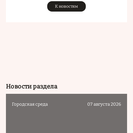
К новостям
Новости раздела
Городская среда
07 августа 2026