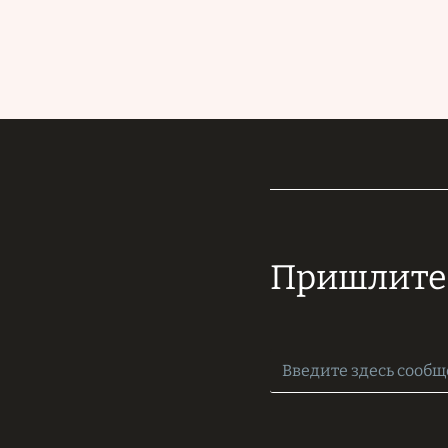
Пришлите 