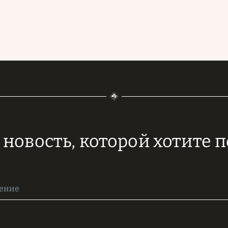
новость, которой хотите 