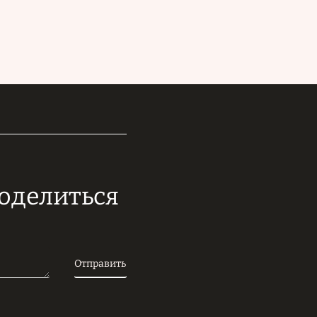
поделиться