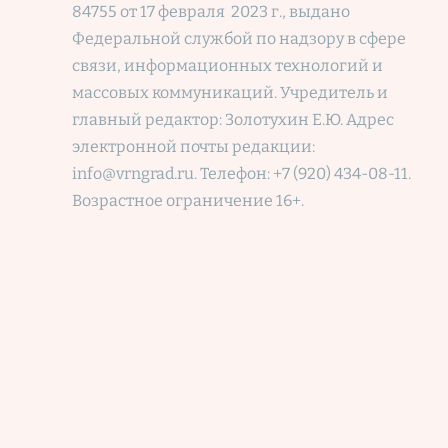
84755 от 17 февраля 2023 г., выдано
Федеральной службой по надзору в сфере
связи, информационных технологий и
массовых коммуникаций. Учредитель и
главный редактор: Золотухин Е.Ю. Адрес
электронной почты редакции:
info@vrngrad.ru. Телефон: +7 (920) 434-08-11.
Возрастное ограничение 16+.