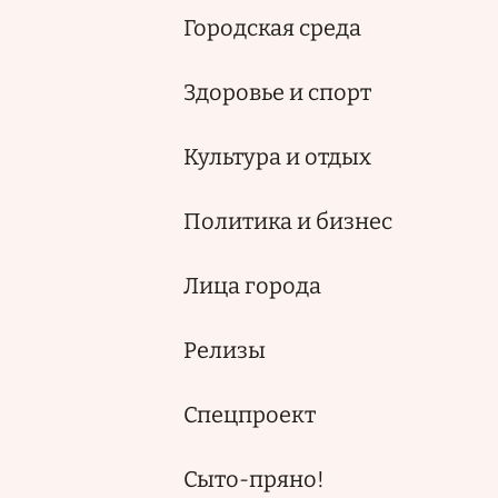
Городская среда
Здоровье и спорт
Культура и отдых
Политика и бизнес
Лица города
Релизы
Спецпроект
Сыто-пряно!