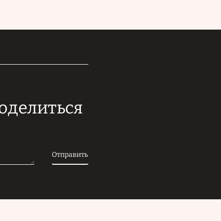
поделиться