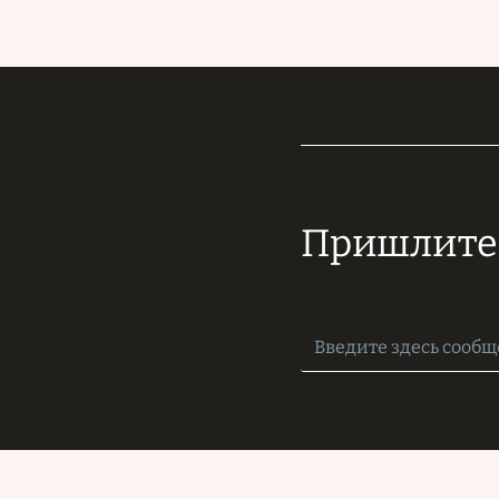
Пришлите 