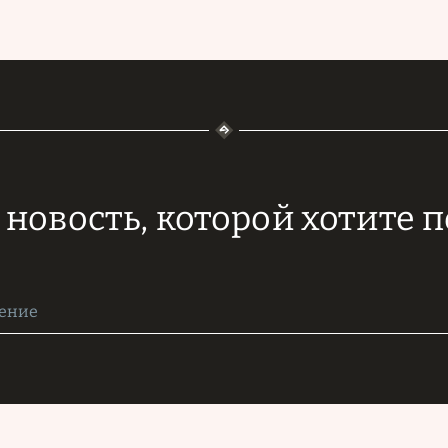
новость, которой хотите 