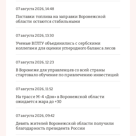
07 августа 2026, 14:48
Поставки топлива на заправки Воронежской
области остаются стабильными
07 августа 2026, 13:30
Ученые ВГЛТУ объединились с сербскими
коллегами для оценки углеродного баланса лесов
07 августа 2026, 12:23
В Воронеже для управленцев со всей страны
стартовало обучение по привлечению инвестиций
07 августа 2026, 11:52
На трассе М-4 «Дон» в Воронежской области
ожидается жара до +30
07 августа 2026, 09:42
Девять жителей Воронежской области получили
благодарность президента России