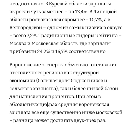
неоднозначно. В Курской области зарплаты
выросли чуть заметнее – на 13,4%. В Липецкой
области рост оказался скромнее – 10,7%, а в
Белгородской – одном из самых низких в округе
– всего 7,2%. Традиционные лидеры рейтинга –
Москва и Московская область, где зарплаты
прибавили 24,2% и 16,7% соответственно.
Воронежские эксперты объясняют отставание
от столичного региона как структурой
экономики (большая доля бюджетников и
сельского хозяйства), так и более низкой базой
для начисления процентов. При этом в
абсолютных цифрах средняя воронежская
зарплата все еще существенно ниже московской
– разница может достигать двух-трех раз.