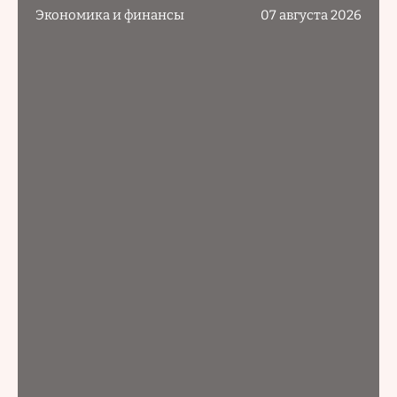
Экономика и финансы
07 августа 2026