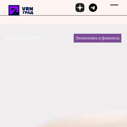
Перейти к основному содержанию
08 мая 2026, 18:43
Экономика и финансы