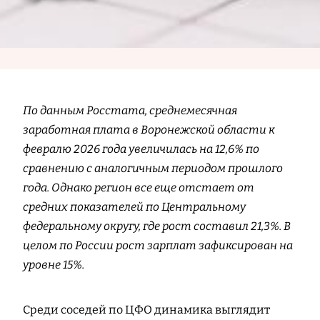
По данным Росстата, среднемесячная
заработная плата в Воронежской области к
февралю 2026 года увеличилась на 12,6% по
сравнению с аналогичным периодом прошлого
года. Однако регион все еще отстает от
средних показателей по Центральному
федеральному округу, где рост составил 21,3%. В
целом по России рост зарплат зафиксирован на
уровне 15%.
Среди соседей по ЦФО динамика выглядит