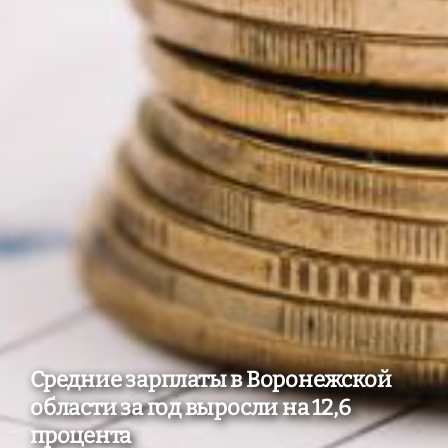
Средние зарплаты в Воронежской
области за год выросли на 12,6
процента