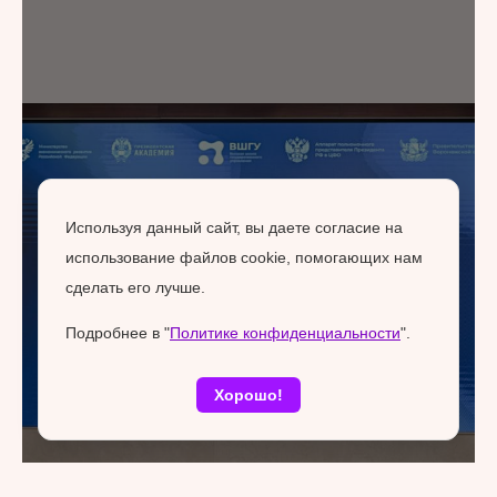
Используя данный сайт, вы даете согласие на
использование файлов cookie, помогающих нам
сделать его лучше.
Подробнее в "
Политике конфиденциальности
".
Хорошо!