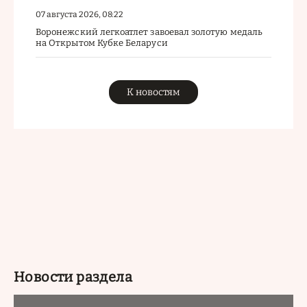
07 августа 2026, 08:22
Воронежский легкоатлет завоевал золотую медаль
на Открытом Кубке Беларуси
К новостям
Новости раздела