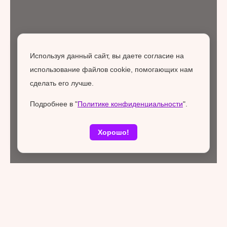
Используя данный сайт, вы даете согласие на
использование файлов cookie, помогающих нам
сделать его лучше.
Подробнее в "
Политике конфиденциальности
".
Хорошо!