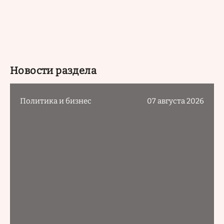
Новости раздела
Политика и бизнес
07 августа 2026