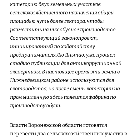
категорию двух земельных участков
сельскохозяйственного назначения общей
площадью чуть более гектара, чтобы
разместить на них обувное производство.
Соответствующий законопроект,
инициированный по ходатайству
предпринимателя Лю Яньтао, уже прошел
стадию публикации для антикоррупционной
экспертизы. В настоящее время эти земли в
Нижнедевицком районе используются для
скотоводства, но после смены категории на
промышленную здесь появится фабрика по
производству обуви.
Власти Воронежской области готовятся
перевести два сельскохозяйственных участка в