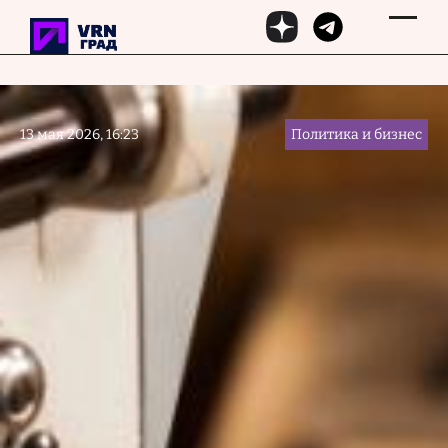
Перейти к основному содержанию
13 мая 2026, 16:23
Политика и бизнес