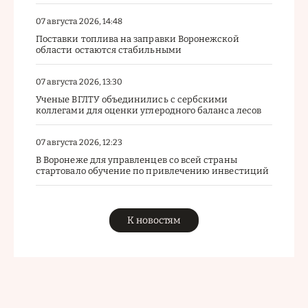
07 августа 2026, 14:48
Поставки топлива на заправки Воронежской
области остаются стабильными
07 августа 2026, 13:30
Ученые ВГЛТУ объединились с сербскими
коллегами для оценки углеродного баланса лесов
07 августа 2026, 12:23
В Воронеже для управленцев со всей страны
стартовало обучение по привлечению инвестиций
К новостям