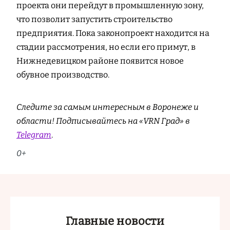
проекта они перейдут в промышленную зону,
что позволит запустить строительство
предприятия. Пока законопроект находится на
стадии рассмотрения, но если его примут, в
Нижнедевицком районе появится новое
обувное производство.
Следите за самым интересным в Воронеже и
области! Подписывайтесь на «VRN Град» в
Telegram
.
0+
Главные новости