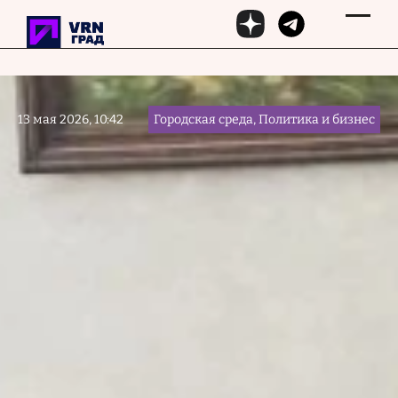
Перейти к основному содержанию
13 мая 2026, 10:42
Городская среда, Политика и бизнес