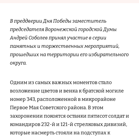
В преддверии Дня Победы заместитель
председателя Воронежской городской Думы
Андрей Соболев принял участие в серии
памятных и торжественных мероприятий,
прошедших на территории его избирательного
округа.
Одним из самых важных моментов стало
возложение цветов и венка к братской могиле
номер 343, расположенной в микрорайоне
Первое Мая Советского района. В этом
захоронении покоятся останки пятисот солдат и
командиров 232-й и 121-й стрелковых дивизий,
которые насмерть стояли на подступах к