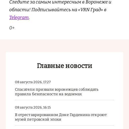
Следите за самым интересным в Воронеже и
области! Подписывайтесь на «VRN Град» в
Telegram
.
0+
Главные новости
08 августа 2026, 17:27
Спасатели призвали воронежцев соблюдать
правила безопасности на водоемах
08 августа 2026, 16:15
В отреставрированном Доме Гарденина откроют
музей петровской эпохи