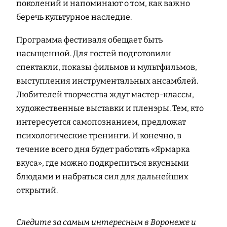
поколений и напоминают о том, как важно
беречь культурное наследие.
Программа фестиваля обещает быть
насыщенной. Для гостей подготовили
спектакли, показы фильмов и мультфильмов,
выступления инструментальных ансамблей.
Любителей творчества ждут мастер-классы,
художественные выставки и пленэры. Тем, кто
интересуется самопознанием, предложат
психологические тренинги. И конечно, в
течение всего дня будет работать «Ярмарка
вкуса», где можно подкрепиться вкусными
блюдами и набраться сил для дальнейших
открытий.
Следите за самым интересным в Воронеже и