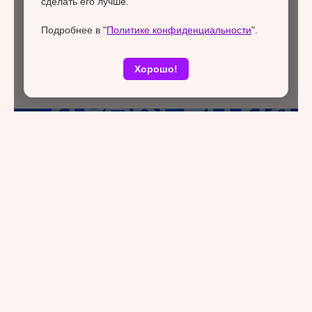
сделать его лучше.
Подробнее в "
Политике конфиденциальности
".
Хорошо!