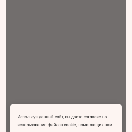
Используя данный сайт, вы даете согласие на
использование файлов cookie, помогающих нам