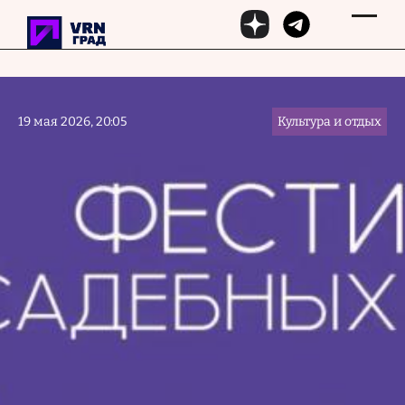
Перейти к основному содержанию
19 мая 2026, 20:05
Культура и отдых