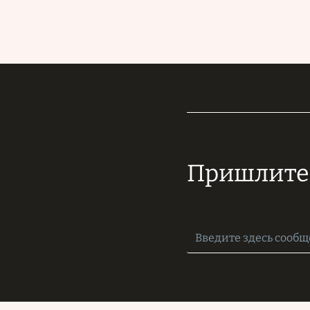
Пришлите 