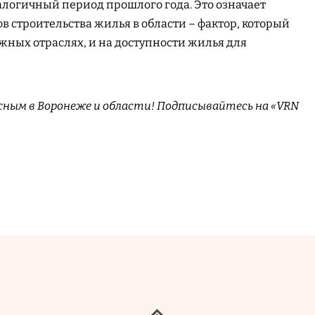
налогичный период прошлого года. Это означает
в строительства жилья в области – фактор, который
ежных отраслях, и на доступности жилья для
сным в Воронеже и области! Подписывайтесь на «VRN