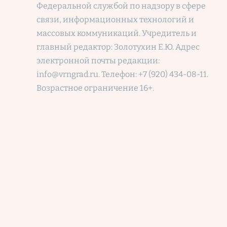
Федеральной службой по надзору в сфере
связи, информационных технологий и
массовых коммуникаций. Учредитель и
главный редактор: Золотухин Е.Ю. Адрес
электронной почты редакции:
info@vrngrad.ru. Телефон: +7 (920) 434-08-11.
Возрастное ограничение 16+.