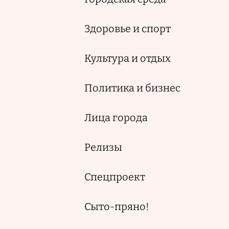
Здоровье и спорт
Культура и отдых
Политика и бизнес
Лица города
Релизы
Спецпроект
Сыто-пряно!