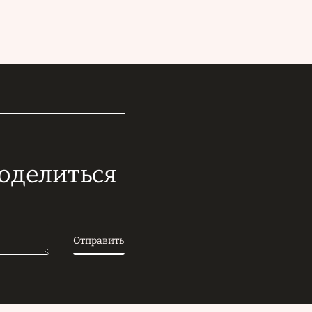
поделиться