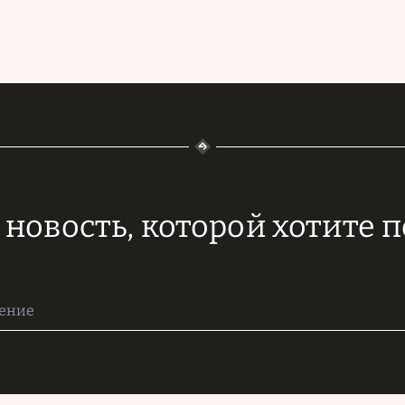
новость, которой хотите 