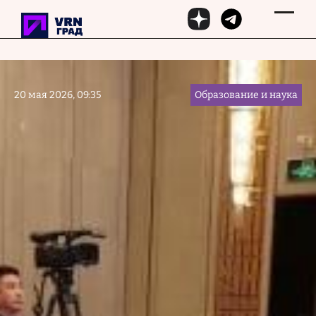
Перейти к основному содержанию
20 мая 2026, 09:35
Образование и наука