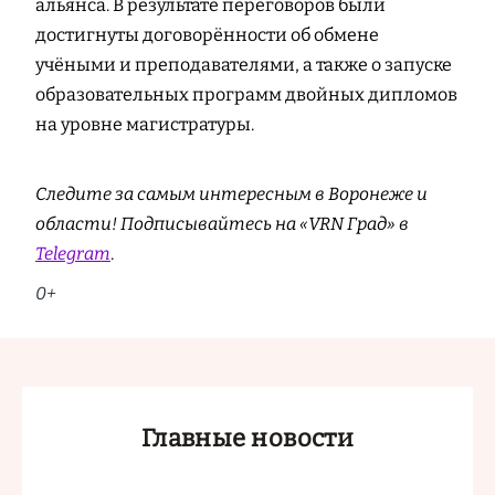
альянса. В результате переговоров были
достигнуты договорённости об обмене
учёными и преподавателями, а также о запуске
образовательных программ двойных дипломов
на уровне магистратуры.
Следите за самым интересным в Воронеже и
области! Подписывайтесь на «VRN Град» в
Telegram
.
0+
Главные новости