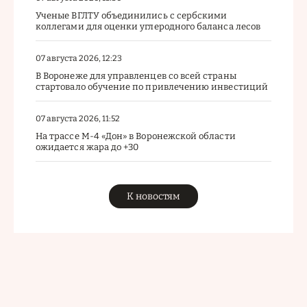
Ученые ВГЛТУ объединились с сербскими
коллегами для оценки углеродного баланса лесов
07 августа 2026, 12:23
В Воронеже для управленцев со всей страны
стартовало обучение по привлечению инвестиций
07 августа 2026, 11:52
На трассе М-4 «Дон» в Воронежской области
ожидается жара до +30
К новостям