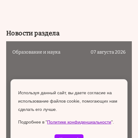
Новости раздела
Образование и наука
07 августа 2026
Используя данный сайт, вы даете согласие на
использование файлов cookie, помогающих нам
сделать его лучше.
Подробнее в "
Политике конфиденциальности
".