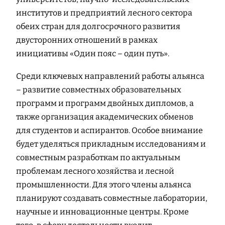
институтов и предприятий лесного сектора
обеих стран для долгосрочного развития
двусторонних отношений в рамках
инициативы «Один пояс – один путь».
Среди ключевых направлений работы альянса
– развитие совместных образовательных
программ и программ двойных дипломов, а
также организация академических обменов
для студентов и аспирантов. Особое внимание
будет уделяться прикладным исследованиям и
совместным разработкам по актуальным
проблемам лесного хозяйства и лесной
промышленности. Для этого члены альянса
планируют создавать совместные лаборатории,
научные и инновационные центры. Кроме