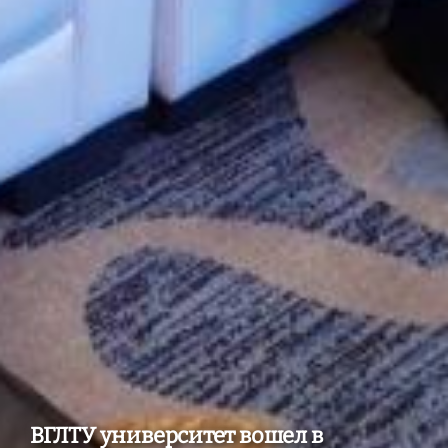
ВГЛТУ университет вошел в