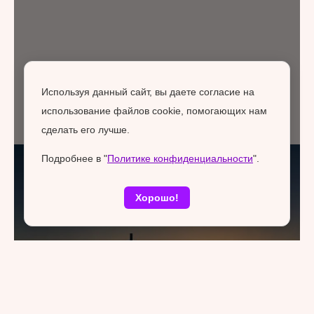
Используя данный сайт, вы даете согласие на
использование файлов cookie, помогающих нам
сделать его лучше.
Подробнее в "
Политике конфиденциальности
".
Хорошо!