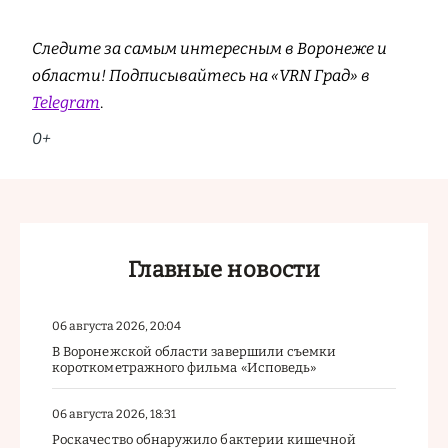
Следите за самым интересным в Воронеже и
области! Подписывайтесь на «VRN Град» в
Telegram
.
0+
Главные новости
06 августа 2026, 20:04
В Воронежской области завершили съемки
короткометражного фильма «Исповедь»
06 августа 2026, 18:31
Роскачество обнаружило бактерии кишечной