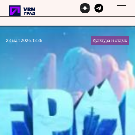
Перейти к основному содержанию
23 мая 2026, 13:36
Культура и отдых