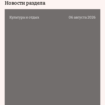
Новости раздела
Культура и отдых
06 августа 2026