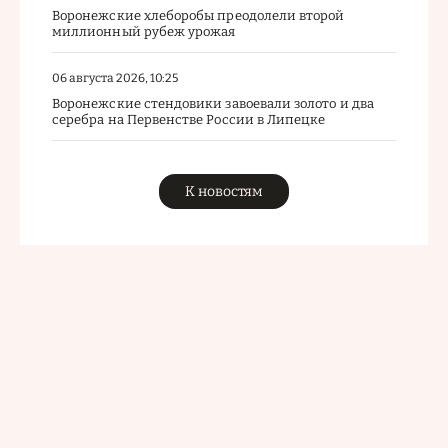
Воронежские хлеборобы преодолели второй
миллионный рубеж урожая
06 августа 2026, 10:25
Воронежские стендовики завоевали золото и два
серебра на Первенстве России в Липецке
К новостям