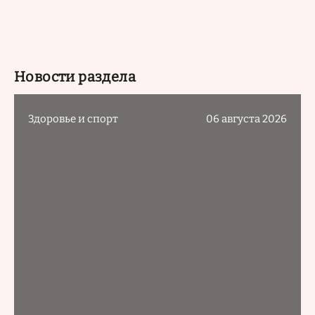
Новости раздела
Здоровье и спорт
06 августа 2026