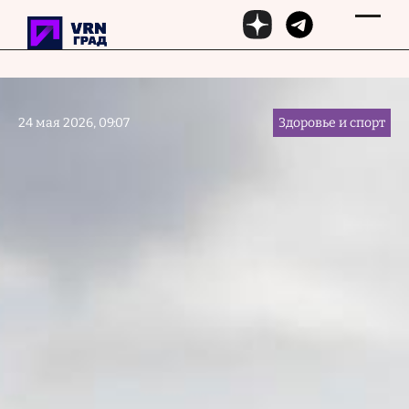
Перейти к основному содержанию
24 мая 2026, 09:07
Здоровье и спорт