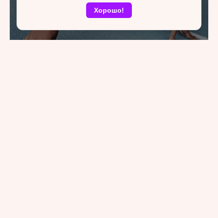
Хорошо!