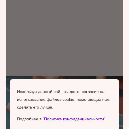
Используя данный сайт, вы даете согласие на
использование файлов cookie, помогающих нам
сделать его лучше.
Подробнее в "
Политике конфиденциальности
".