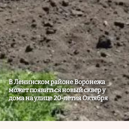
В Ленинском районе Воронежа
может появиться новый сквер у
дома на улице 20-летия Октября