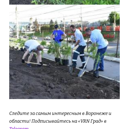
Следите за самым интересным в Воронеже и
области! Подписывайтесь на «VRN Град» в
Telegram
.