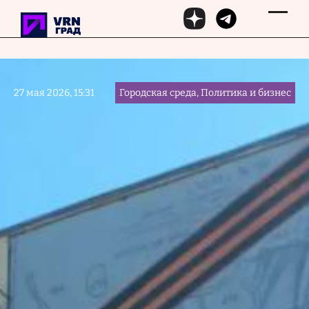
Перейти к основному содержанию
27 мая 2026, 15:31
Городская среда, Политика и бизнес