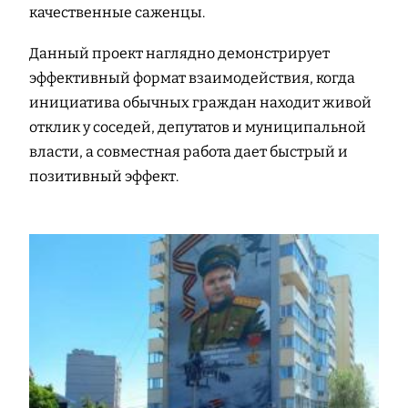
качественные саженцы.
Данный проект наглядно демонстрирует
эффективный формат взаимодействия, когда
инициатива обычных граждан находит живой
отклик у соседей, депутатов и муниципальной
власти, а совместная работа дает быстрый и
позитивный эффект.