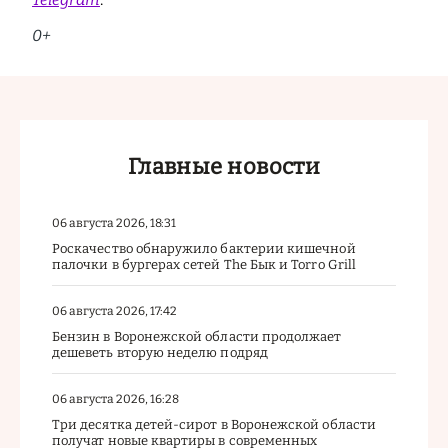
0+
Главные новости
06 августа 2026, 18:31
Роскачество обнаружило бактерии кишечной
палочки в бургерах сетей The Бык и Torro Grill
06 августа 2026, 17:42
Бензин в Воронежской области продолжает
дешеветь вторую неделю подряд
06 августа 2026, 16:28
Три десятка детей-сирот в Воронежской области
получат новые квартиры в современных