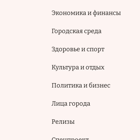
Экономика и финансы
Городская среда
Здоровье и спорт
Культура и отдых
Политика и бизнес
Лица города
Релизы
Спецпроект