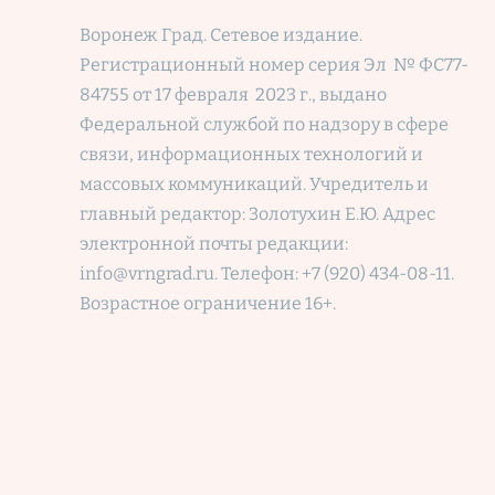
Воронеж Град. Сетевое издание.
Регистрационный номер
серия Эл № ФС77-
84755 от 17 февраля 2023 г., выдано
Федеральной службой по надзору в сфере
связи, информационных технологий и
массовых коммуникаций. Учредитель и
главный редактор: Золотухин Е.Ю. Адрес
электронной почты редакции:
info@vrngrad.ru. Телефон: +7 (920) 434-08-11.
Возрастное ограничение 16+.