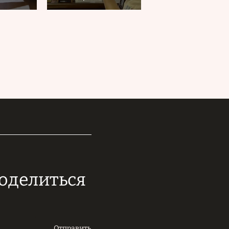
поделиться