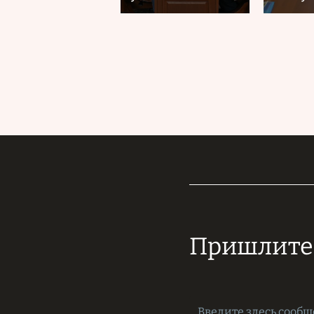
Пришлите 