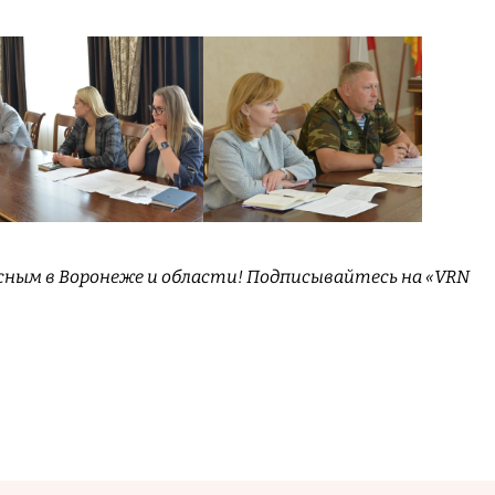
сным в Воронеже и области! Подписывайтесь на «VRN