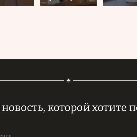
новость, которой хотите 