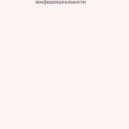
конфиденциальности