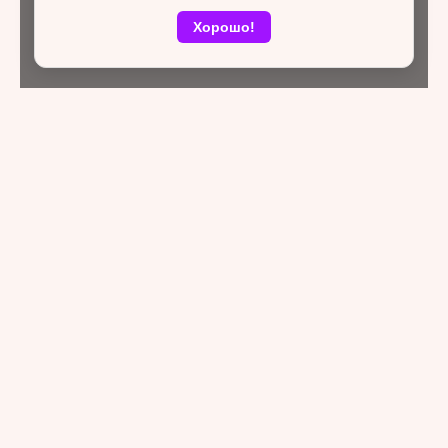
Хорошо!