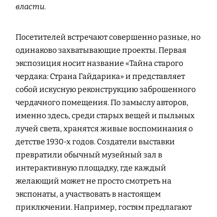
власти.
Посетителей встречают совершенно разные, но
одинаково захватывающие проекты. Первая
экспозиция носит название «Тайна старого
чердака: Страна Гайдарика» и представляет
собой искусную реконструкцию заброшенного
чердачного помещения. По замыслу авторов,
именно здесь, среди старых вещей и пыльных
лучей света, хранятся живые воспоминания о
детстве 1930-х годов. Создатели выставки
превратили обычный музейный зал в
интерактивную площадку, где каждый
желающий может не просто смотреть на
экспонаты, а участвовать в настоящем
приключении. Например, гостям предлагают