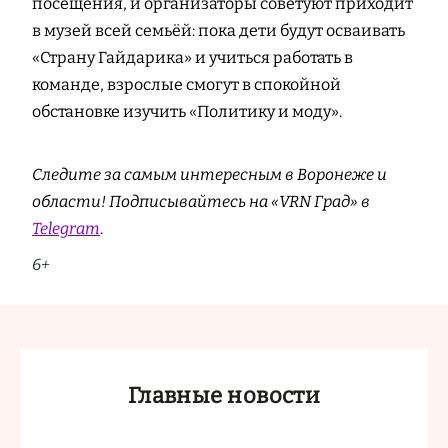
посещения, и организаторы советуют приходит
в музей всей семьёй: пока дети будут осваивать
«Страну Гайдарика» и учиться работать в
команде, взрослые смогут в спокойной
обстановке изучить «Политику и моду».
Следите за самым интересным в Воронеже и
области! Подписывайтесь на «VRN Град» в
Telegram
.
6+
Главные новости