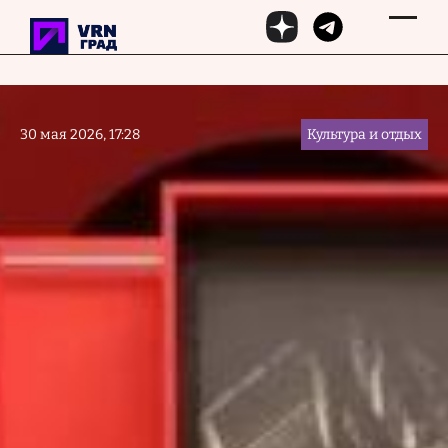
Перейти к основному содержанию
30 мая 2026, 17:28
Культура и отдых