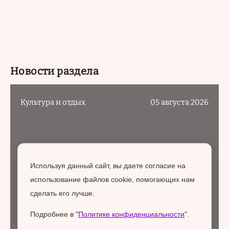
Новости раздела
Культура и отдых
05 августа 2026
Используя данный сайт, вы даете согласие на
использование файлов cookie, помогающих нам
сделать его лучше.
Подробнее в "
Политике конфиденциальности
".