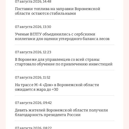
07 августа 2026, 14:48
Поставки топлива на заправки Воронежской
области остаются стабильными
07 августа 2026, 13:30
Ученые ВГЛТУ объединились с сербскими
коллегами для оценки углеродного баланса лесов
07 августа 2026, 12:23
В Воронеже для управленцев со всей страны
стартовало обучение по привлечению инвестиций
07 августа 2026, 11:52
На трассе М-4 «Дон» в Воронежской области
ожидается жара до +30
07 августа 2026, 09:42
Девять жителей Воронежской области получили
благодарность президента России
07 августа 2026, 08:22