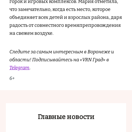
горок и игровых комплексов. Мария отметила,
что замечательно, когда есть место, которое
объединяет всех детей и взрослых района, даря
радость от совместного времяпрепровождения
на свежем воздухе.
Следите за самым интересным в Воронеже и
области! Подписывайтесь на «VRN Град» в
Telegram
.
6+
Главные новости