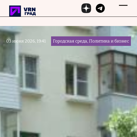
Перейти к основному содержанию
03 июня 2026, 19:41
Городская среда, Политика и бизнес