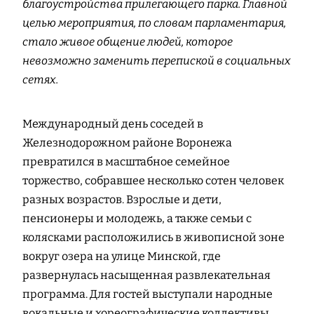
благоустройства прилегающего парка. Главной
целью мероприятия, по словам парламентария,
стало живое общение людей, которое
невозможно заменить перепиской в социальных
сетях.
Международный день соседей в
Железнодорожном районе Воронежа
превратился в масштабное семейное
торжество, собравшее несколько сотен человек
разных возрастов. Взрослые и дети,
пенсионеры и молодежь, а также семьи с
колясками расположились в живописной зоне
вокруг озера на улице Минской, где
развернулась насыщенная развлекательная
программа. Для гостей выступали народные
вокальные и хореографические коллективы,