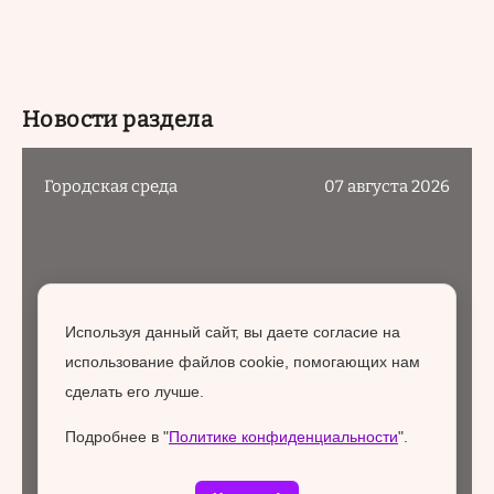
Новости раздела
Городская среда
07 августа 2026
Используя данный сайт, вы даете согласие на
использование файлов cookie, помогающих нам
сделать его лучше.
Подробнее в "
Политике конфиденциальности
".