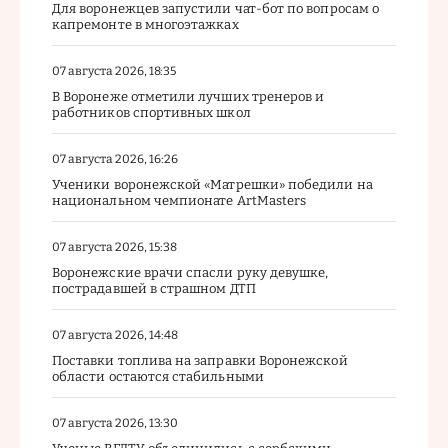
Для воронежцев запустили чат-бот по вопросам о
капремонте в многоэтажках
07 августа 2026, 18:35
В Воронеже отметили лучших тренеров и
работников спортивных школ
07 августа 2026, 16:26
Ученики воронежской «Матрешки» победили на
национальном чемпионате ArtMasters
07 августа 2026, 15:38
Воронежские врачи спасли руку девушке,
пострадавшей в страшном ДТП
07 августа 2026, 14:48
Поставки топлива на заправки Воронежской
области остаются стабильными
07 августа 2026, 13:30