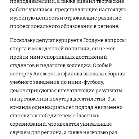
преподавателями, а также оценил творческие
работы учащихся, представляющие настоящую
музейную ценность и отражающие развитие
профессионального образования в регионе.
Поскольку депутат курирует в Гордуме вопросы
спорта и молодежной политики, он не мог
пройти мимо спортивных достижений
студентов и педагогов колледжа. Особый
восторг у Алексея Панфилова вызвала сборная
учебного заведения по мини-футболу,
демонстрирующая впечатляющие результаты
на протяжении полутора десятилетий. Эта
команда одиннадцать лет подряд неизменно
становится победителем областных
соревнований, что является уникальным
случаем для региона, а также несколько раз