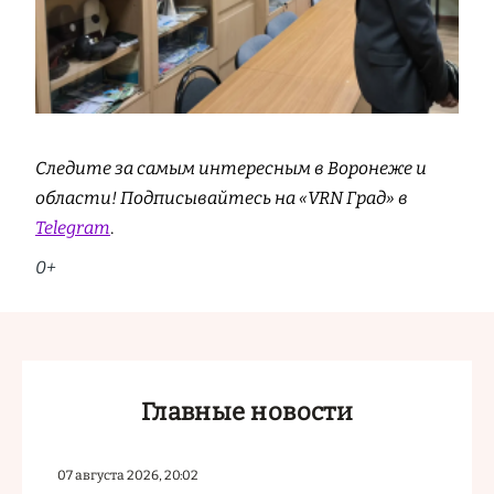
Следите за самым интересным в Воронеже и
области! Подписывайтесь на «VRN Град» в
Telegram
.
0+
Главные новости
07 августа 2026, 20:02