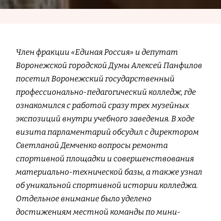
Член фракции «Единая Россия» и депутат
Воронежской городской Думы Алексей Панфилов
посетил Воронежский государственный
профессионально-педагогический колледж, где
ознакомился с работой сразу трех музейных
экспозиций внутри учебного заведения. В ходе
визита парламентарий обсудил с директором
Светланой Демченко вопросы ремонта
спортивной площадки и совершенствования
материально-технической базы, а также узнал
об уникальной спортивной истории колледжа.
Отдельное внимание было уделено
достижениям местной команды по мини-