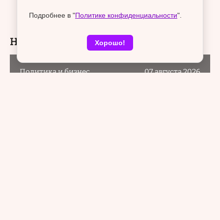
Подробнее в "
Политике конфиденциальности
".
Новости раздела
Хорошо!
Политика и бизнес
07 августа 2026