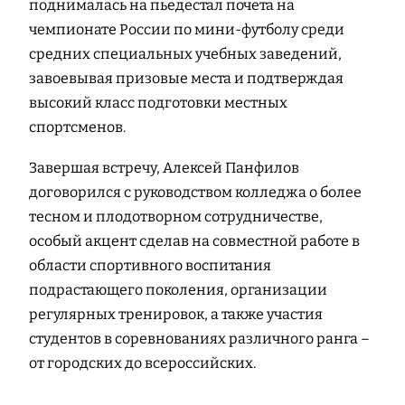
поднималась на пьедестал почета на
чемпионате России по мини-футболу среди
средних специальных учебных заведений,
завоевывая призовые места и подтверждая
высокий класс подготовки местных
спортсменов.
Завершая встречу, Алексей Панфилов
договорился с руководством колледжа о более
тесном и плодотворном сотрудничестве,
особый акцент сделав на совместной работе в
области спортивного воспитания
подрастающего поколения, организации
регулярных тренировок, а также участия
студентов в соревнованиях различного ранга –
от городских до всероссийских.