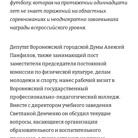
футболу, которая на протяжении одиннадцати
лет не знает поражений на областных
соревнованиях и неоднократно завоевывала
награды всероссийского уровня.
Депутат Воронежской городской Думы Алексей
Панфилов, также занимающий пост
заместителя председателя постоянной
комиссии по физической культуре, делам
молодежи и спорту, нанес рабочий визит в
Воронежский государственный
профессионально-педагогический колледж.
Вместе с директором учебного заведения
Светланой Демченко он обсудил текущие
вопросы, касающиеся организации
образовательного и воспитательного