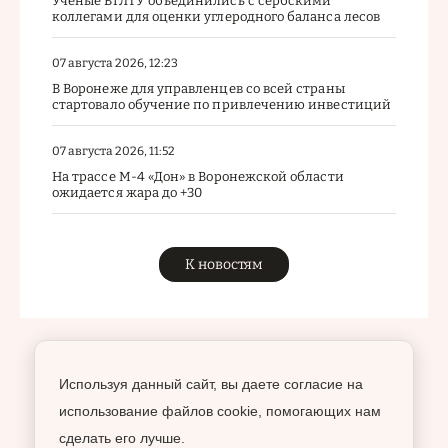
Ученые ВГЛТУ объединились с сербскими
коллегами для оценки углеродного баланса лесов
07 августа 2026, 12:23
В Воронеже для управленцев со всей страны
стартовало обучение по привлечению инвестиций
07 августа 2026, 11:52
На трассе М-4 «Дон» в Воронежской области
ожидается жара до +30
К новостям
Используя данный сайт, вы даете согласие на
использование файлов cookie, помогающих нам
сделать его лучше.