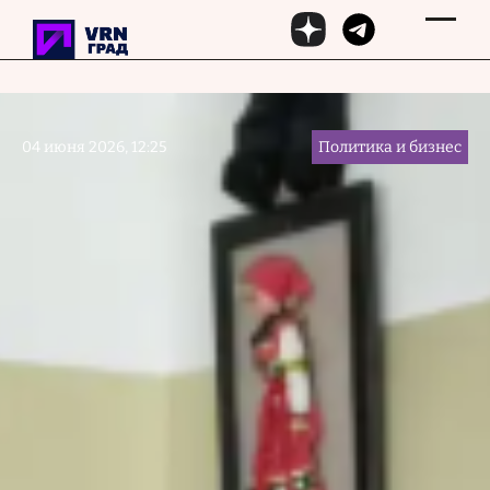
Перейти к основному содержанию
04 июня 2026, 12:25
Политика и бизнес