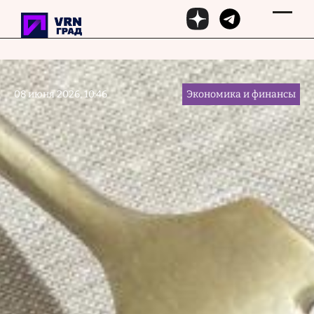
Перейти к основному содержанию
08 июня 2026, 10:46
Экономика и финансы