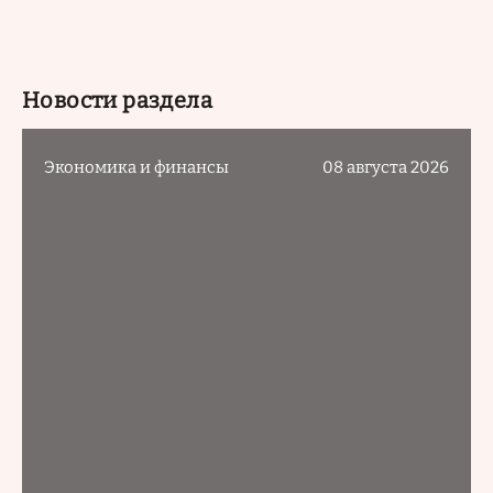
Новости раздела
Экономика и финансы
08 августа 2026