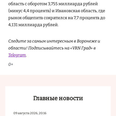
область с оборотом 3,755 миллиарда рублей
(минус 4,4 процента) и Ивановская область, где
рынок общепита сократился на 7,7 процента до
4,131 миллиарда рублей.
Следите за самым интересным в Воронеже и
области! Подписывайтесь на «VRN Град» в
Telegram
.
0+
Главные новости
09 августа 2026, 20:16