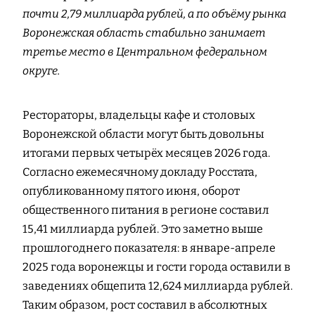
почти 2,79 миллиарда рублей, а по объёму рынка
Воронежская область стабильно занимает
третье место в Центральном федеральном
округе.
Рестораторы, владельцы кафе и столовых
Воронежской области могут быть довольны
итогами первых четырёх месяцев 2026 года.
Согласно ежемесячному докладу Росстата,
опубликованному пятого июня, оборот
общественного питания в регионе составил
15,41 миллиарда рублей. Это заметно выше
прошлогоднего показателя: в январе-апреле
2025 года воронежцы и гости города оставили в
заведениях общепита 12,624 миллиарда рублей.
Таким образом, рост составил в абсолютных