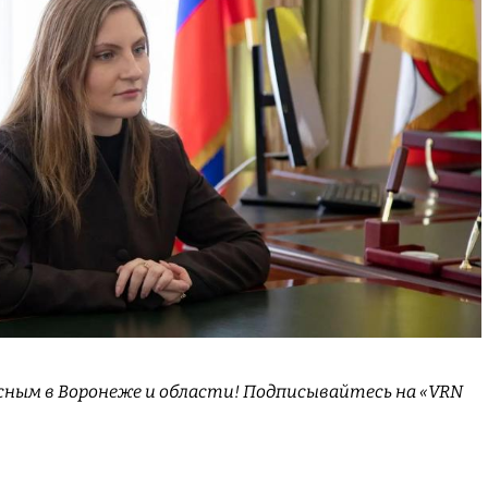
сным в Воронеже и области! Подписывайтесь на «VRN