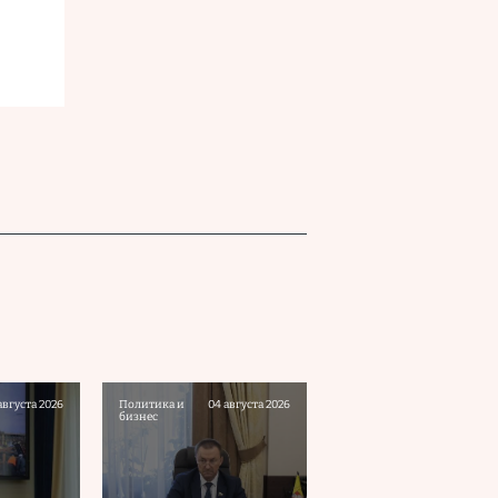
августа 2026
Политика и
04 августа 2026
бизнес