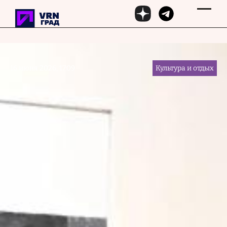
Перейти к основному содержанию
16 июня 2026, 17:09
Культура и отдых