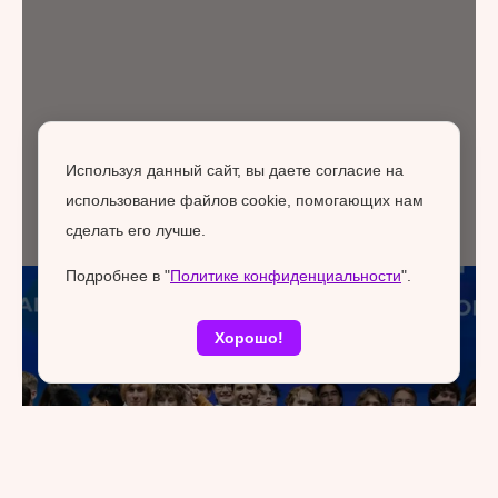
Используя данный сайт, вы даете согласие на
использование файлов cookie, помогающих нам
сделать его лучше.
Подробнее в "
Политике конфиденциальности
".
Хорошо!