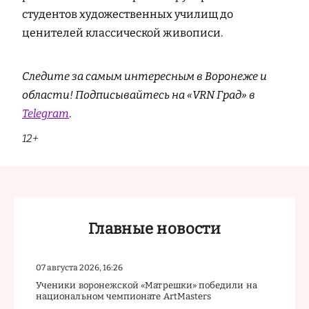
студентов художественных училищ до
ценителей классической живописи.
Следите за самым интересным в Воронеже и
области! Подписывайтесь на «VRN Град» в
Telegram
.
12+
Главные новости
07 августа 2026, 16:26
Ученики воронежской «Матрешки» победили на
национальном чемпионате ArtMasters