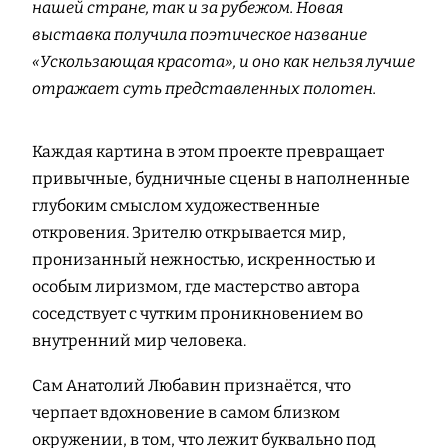
нашей стране, так и за рубежом. Новая
выставка получила поэтическое название
«Ускользающая красота», и оно как нельзя лучше
отражает суть представленных полотен.
Каждая картина в этом проекте превращает
привычные, будничные сцены в наполненные
глубоким смыслом художественные
откровения. Зрителю открывается мир,
пронизанный нежностью, искренностью и
особым лиризмом, где мастерство автора
соседствует с чутким проникновением во
внутренний мир человека.
Сам Анатолий Любавин признаётся, что
черпает вдохновение в самом близком
окружении, в том, что лежит буквально под