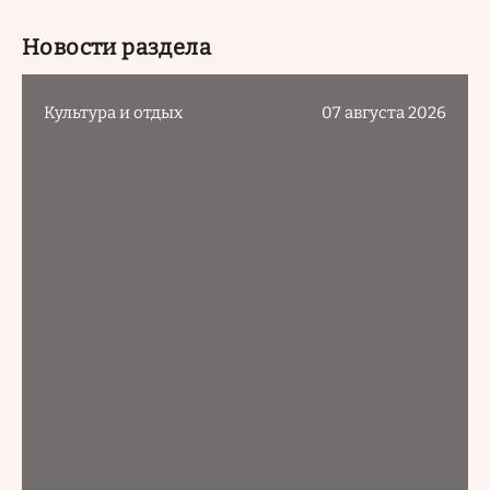
Новости раздела
Культура и отдых
07 августа 2026