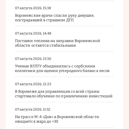
07 августа 2026, 15:38
Воронежские врачи спасли руку девушке,
пострадавшей в страшном ДТП
07 августа 2026, 14:48
Поставки топлива на заправки Воронежской
области остаются стабильными
07 августа 2026, 13:30
Ученые ВГЛТУ объединились с сербскими
коллегами для оценки углеродного баланса лесов
07 августа 2026, 12:23
В Воронеже для управленцев со всей страны
стартовало обучение по привлечению инвестиций
07 августа 2026, 11:52
На трассе М-4 «Дон» в Воронежской области
ожидается жара до +30