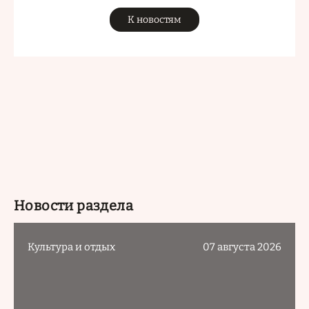
К новостям
Новости раздела
Культура и отдых
07 августа 2026