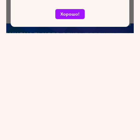
Хорошо!