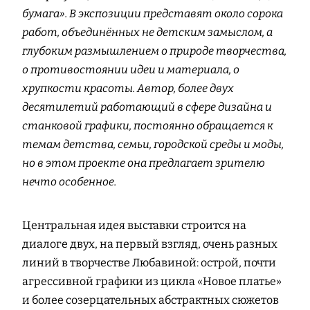
бумага». В экспозиции представят около сорока
работ, объединённых не детским замыслом, а
глубоким размышлением о природе творчества,
о противостоянии идеи и материала, о
хрупкости красоты. Автор, более двух
десятилетий работающий в сфере дизайна и
станковой графики, постоянно обращается к
темам детства, семьи, городской среды и моды,
но в этом проекте она предлагает зрителю
нечто особенное.
Центральная идея выставки строится на
диалоге двух, на первый взгляд, очень разных
линий в творчестве Любавиной: острой, почти
агрессивной графики из цикла «Новое платье»
и более созерцательных абстрактных сюжетов