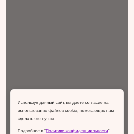
Используя данный сайт, вы даете согласие на
использование файлов cookie, помогающих нам
сделать его лучше.
Подробнее в "
Политике конфиденциальности
".