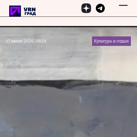
Перейти к основному содержанию
17 июня 2026, 08:29
Культура и отдых