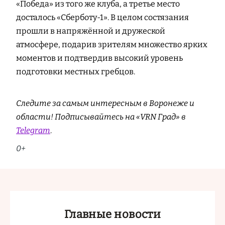
«Победа» из того же клуба, а третье место
досталось «Сберботу-1». В целом состязания
прошли в напряжённой и дружеской
атмосфере, подарив зрителям множество ярких
моментов и подтвердив высокий уровень
подготовки местных гребцов.
Следите за самым интересным в Воронеже и
области! Подписывайтесь на «VRN Град» в
Telegram
.
0+
Главные новости