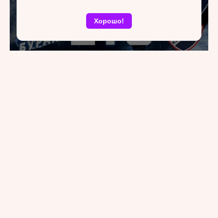
Хорошо!