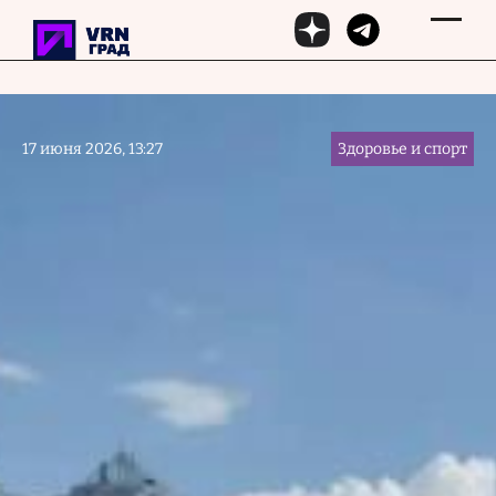
Перейти к основному содержанию
17 июня 2026, 13:27
Здоровье и спорт