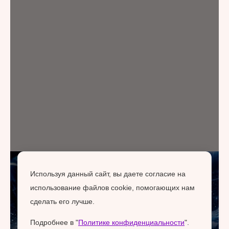
Используя данный сайт, вы даете согласие на
использование файлов cookie, помогающих нам
сделать его лучше.
Подробнее в "
Политике конфиденциальности
".