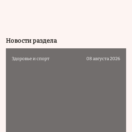
Новости раздела
Здоровье и спорт
08 августа 2026