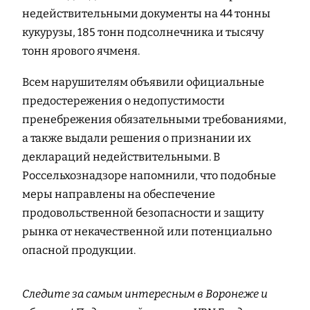
недействительными документы на 44 тонны
кукурузы, 185 тонн подсолнечника и тысячу
тонн ярового ячменя.
Всем нарушителям объявили официальные
предостережения о недопустимости
пренебрежения обязательными требованиями,
а также выдали решения о признании их
деклараций недействительными. В
Россельхознадзоре напомнили, что подобные
меры направлены на обеспечение
продовольственной безопасности и защиту
рынка от некачественной или потенциально
опасной продукции.
Следите за самым интересным в Воронеже и