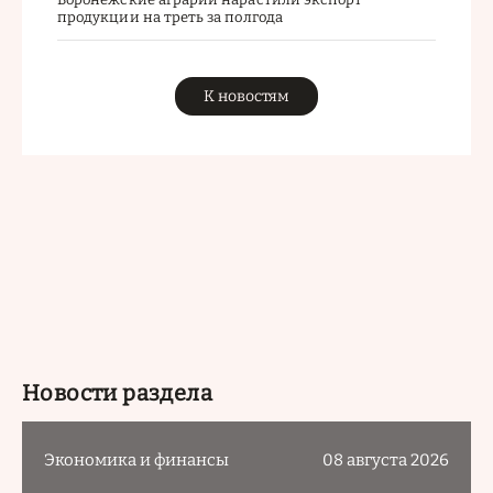
продукции на треть за полгода
К новостям
Новости раздела
Экономика и финансы
08 августа 2026