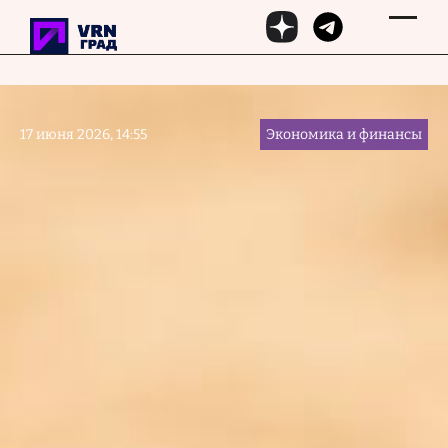
Перейти к основному содержанию
17 июня 2026, 14:55
Экономика и финансы