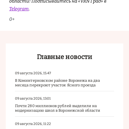
области! Подписывайтесь на «VRN Град» в
Telegram
.
0+
Главные новости
09 августа 2026, 15:47
В Коминтерновском районе Воронежа на два
месяца перекроют участок Ясного проезда
09 августа 2026, 13:01
Почти 280 миллионов рублей выделили на
модернизацию школ в Воронежской области
09 августа 2026, 11:22