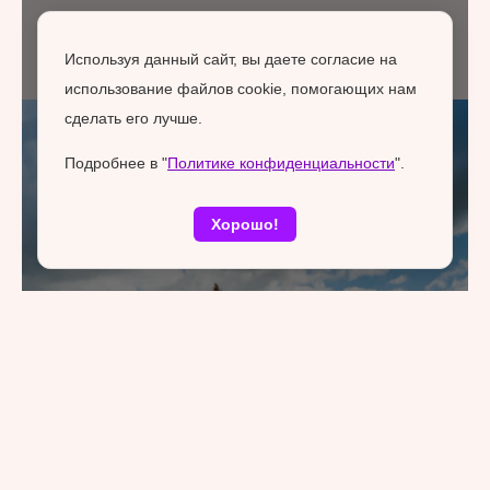
Используя данный сайт, вы даете согласие на
использование файлов cookie, помогающих нам
сделать его лучше.
Подробнее в "
Политике конфиденциальности
".
Хорошо!