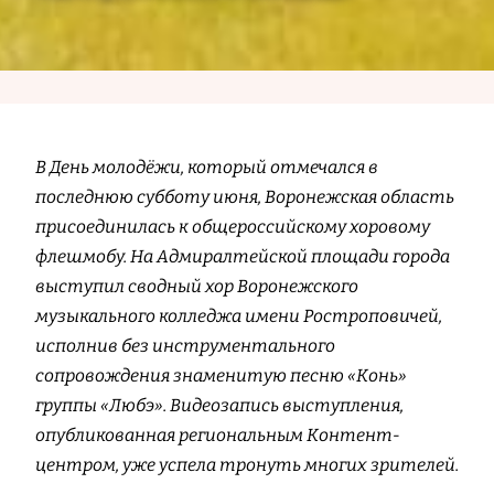
В День молодёжи, который отмечался в
последнюю субботу июня, Воронежская область
присоединилась к общероссийскому хоровому
флешмобу. На Адмиралтейской площади города
выступил сводный хор Воронежского
музыкального колледжа имени Ростроповичей,
исполнив без инструментального
сопровождения знаменитую песню «Конь»
группы «Любэ». Видеозапись выступления,
опубликованная региональным Контент-
центром, уже успела тронуть многих зрителей.