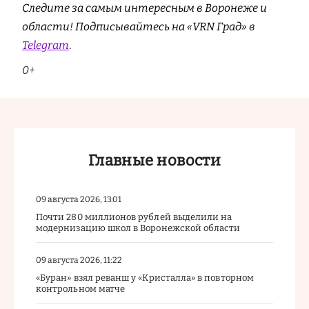
Следите за самым интересным в Воронеже и
области! Подписывайтесь на «VRN Град» в
Telegram
.
0+
Главные новости
09 августа 2026, 13:01
Почти 280 миллионов рублей выделили на
модернизацию школ в Воронежской области
09 августа 2026, 11:22
«Буран» взял реванш у «Кристалла» в повторном
контрольном матче