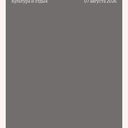
Культура и отдых
07 августа 2026