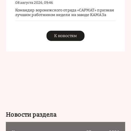
08 августа 2026, 09:46
Командир воронежского отряда «САРМАТ» признан
лучшим работником недели на заводе КАМАЗа
К новостям
Новости раздела