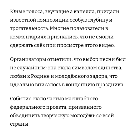
Юные голоса, звучащие а капелла, придали
известной композиции особую глубину и
трогательность. Многие пользователи в
комментариях признались, что не смогли
сдержать слёз при просмотре этого видео.
Организаторы отметили, что выбор песни был
не случайным: она стала символом единства,
любви к Родине и молодёжного задора, что
идеально вписалось в концепцию праздника.
Событие стало частью масштабного
федерального проекта, призванного
объединить творческую молодёжь со всей
страны.