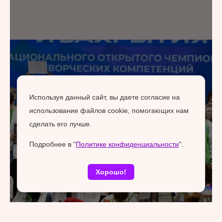
Используя данный сайт, вы даете согласие на
использование файлов cookie, помогающих нам
сделать его лучше.
Подробнее в "
Политике конфиденциальности
".
Хорошо!