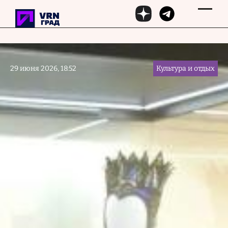
Перейти к основному содержанию
29 июня 2026, 18:52
Культура и отдых