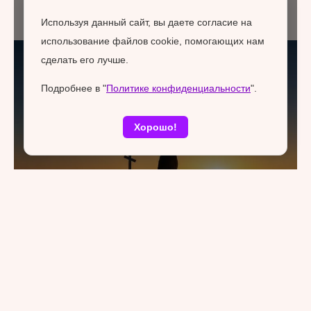
Используя данный сайт, вы даете согласие на
использование файлов cookie, помогающих нам
сделать его лучше.
Подробнее в "
Политике конфиденциальности
".
Хорошо!