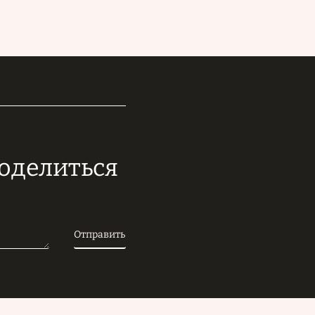
поделиться