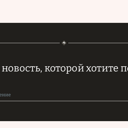
новость, которой хотите 