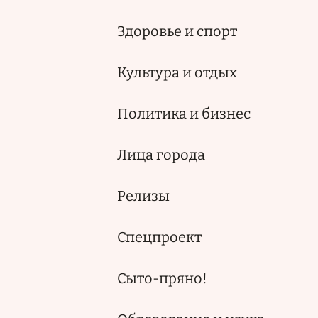
Здоровье и спорт
Культура и отдых
Политика и бизнес
Лица города
Релизы
Спецпроект
Сыто-пряно!