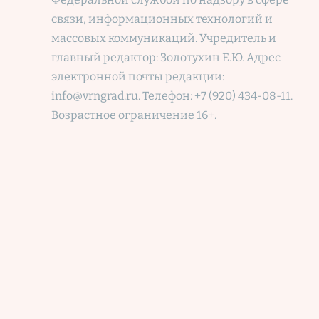
связи, информационных технологий и
массовых коммуникаций. Учредитель и
главный редактор: Золотухин Е.Ю. Адрес
электронной почты редакции:
info@vrngrad.ru. Телефон: +7 (920) 434-08-11.
Возрастное ограничение 16+.