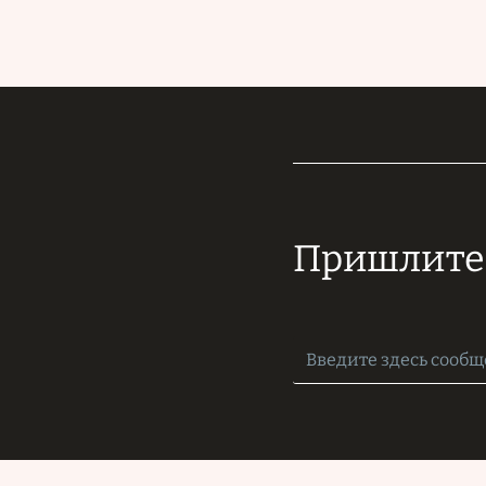
Пришлите 