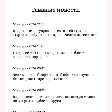
Главные новости
07 августа 2026, 12:23
В Воронеже для управленцев со всей страны
стартовало обучение по привлечению инвестиций
07 августа 2026, 11:52
На трассе М-4 «Дон» в Воронежской области
ожидается жара до +30
07 августа 2026, 09:42
Девять жителей Воронежской области получили
благодарность президента России
07 августа 2026, 08:22
Воронежский легкоатлет завоевал золотую медаль
на Открытом Кубке Беларуси