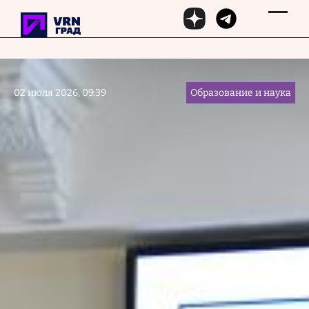
Перейти к основному содержанию
02 июля 2026, 09:39
Образование и наука