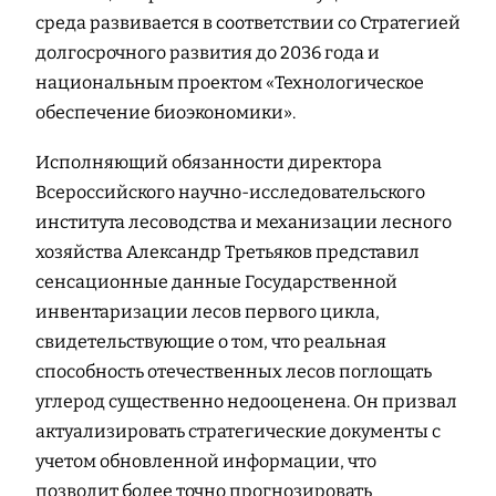
среда развивается в соответствии со Стратегией
долгосрочного развития до 2036 года и
национальным проектом «Технологическое
обеспечение биоэкономики».
Исполняющий обязанности директора
Всероссийского научно-исследовательского
института лесоводства и механизации лесного
хозяйства Александр Третьяков представил
сенсационные данные Государственной
инвентаризации лесов первого цикла,
свидетельствующие о том, что реальная
способность отечественных лесов поглощать
углерод существенно недооценена. Он призвал
актуализировать стратегические документы с
учетом обновленной информации, что
позволит более точно прогнозировать