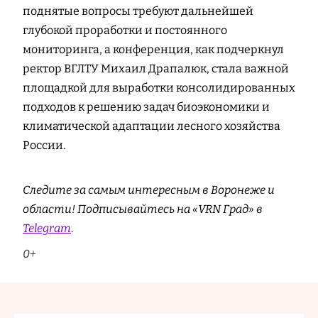
поднятые вопросы требуют дальнейшей
глубокой проработки и постоянного
мониторинга, а конференция, как подчеркнул
ректор ВГЛТУ Михаил Драпалюк, стала важной
площадкой для выработки консолидированных
подходов к решению задач биоэкономики и
климатической адаптации лесного хозяйства
России.
Следите за самым интересным в Воронеже и
области! Подписывайтесь на «VRN Град» в
Telegram
.
0+