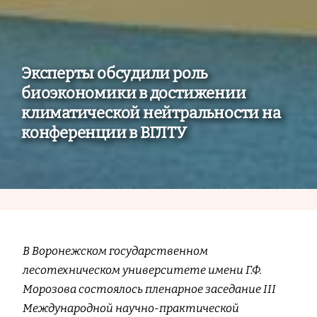
Эксперты обсудили роль
биоэкономики в достижении
климатической нейтральности на
конференции в ВГЛТУ
В Воронежском государственном
лесотехническом университете имени Г.Ф.
Морозова состоялось пленарное заседание III
Международной научно-практической