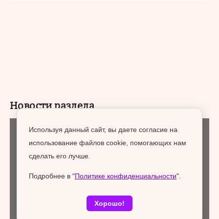
Новости раздела
Используя данный сайт, вы даете согласие на
Образование и наука
06 августа 2026
использование файлов cookie, помогающих нам
сделать его лучше.
Подробнее в "
Политике конфиденциальности
".
Хорошо!