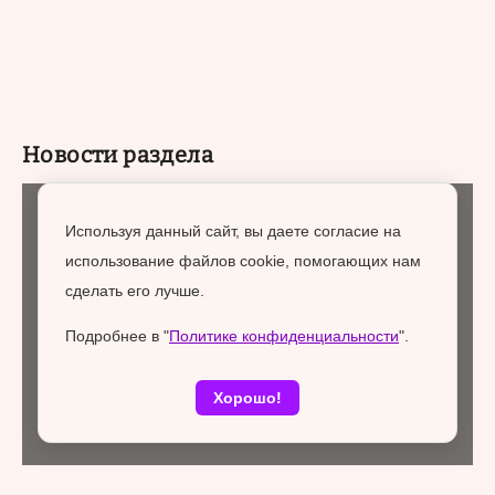
Новости раздела
Городская среда
07 августа 2026
Используя данный сайт, вы даете согласие на
использование файлов cookie, помогающих нам
сделать его лучше.
Подробнее в "
Политике конфиденциальности
".
Хорошо!