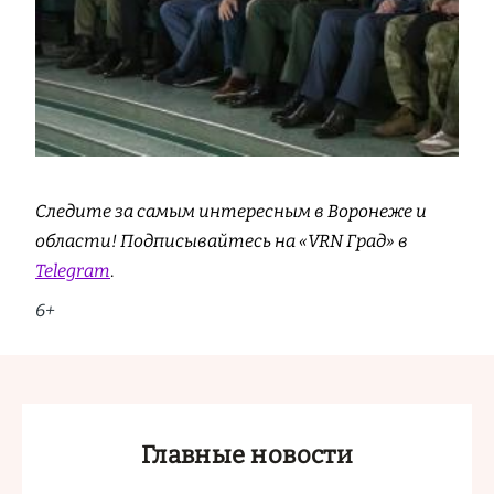
Следите за самым интересным в Воронеже и
области! Подписывайтесь на «VRN Град» в
Telegram
.
6+
Главные новости