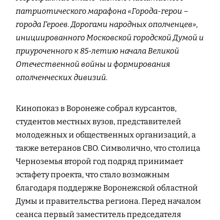
патриотического марафона «Города-герои –
города Героев. Дорогами народных ополченцев»,
инициированного Московской городской Думой и
приуроченного к 85-летию начала Великой
Отечественной войны и формирования
ополченческих дивизий.
Кинопоказ в Воронеже собрал курсантов,
студентов местных вузов, представителей
молодежных и общественных организаций, а
также ветеранов СВО. Символично, что столица
Черноземья второй год подряд принимает
эстафету проекта, что стало возможным
благодаря поддержке Воронежской областной
Думы и правительства региона. Перед началом
сеанса первый заместитель председателя