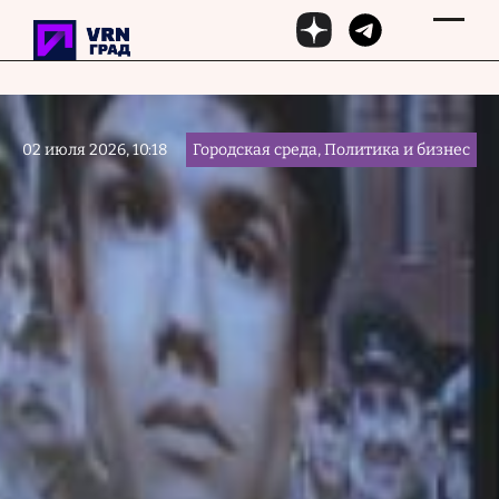
Перейти к основному содержанию
02 июля 2026, 10:18
Городская среда, Политика и бизнес