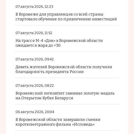
07 августа 2026, 12:23
В Воронеже для управленцев со всей страны
стартовало обучение по привлечению инвестиций
07 августа 2026, 11:52
На трассе М-4 «Дон» в Воронежской области
ожидается жара до +30
07 августа 2026, 09:42
Девять жителей Воронежской области получили
благодарность президента России
07 августа 2026, 08:22
Воронежский легкоатлет завоевал золотую медаль
на Открытом Кубке Беларуси
06 августа 2026, 20:04
В Воронежской области завершили съемки
короткометражного фильма «Исповедь»