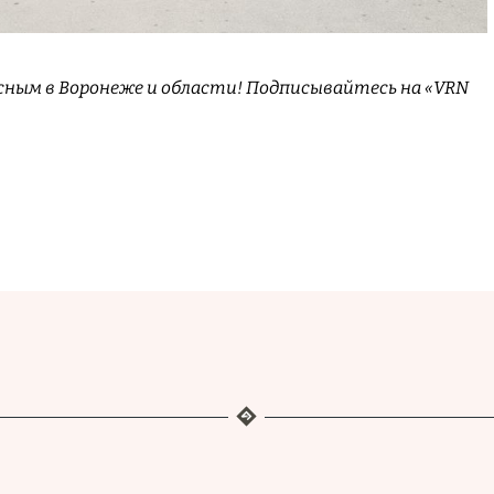
сным в Воронеже и области! Подписывайтесь на «VRN