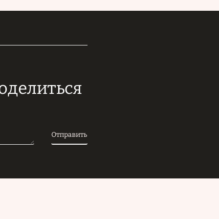
поделиться