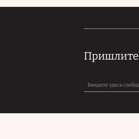
Пришлите 