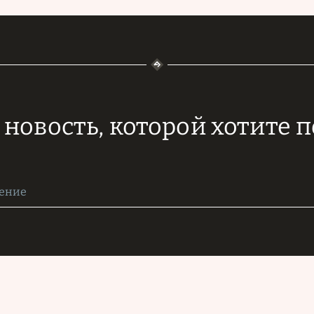
новость, которой хотите 