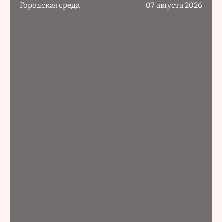
Городская среда
07 августа 2026