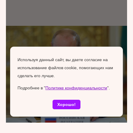
Используя данный сайт, вы даете согласие на
использование файлов cookie, помогающих нам
сделать его лучше.
Подробнее в "
Политике конфиденциальности
".
Хорошо!