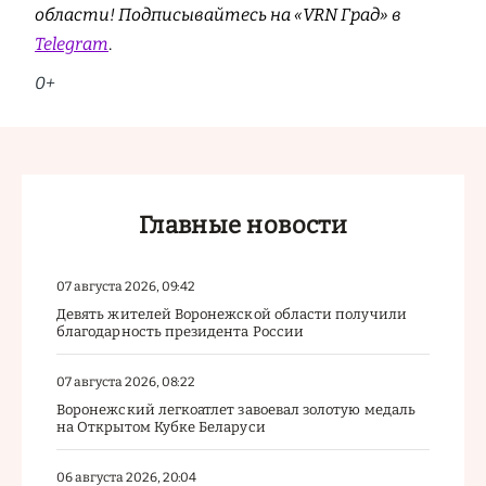
области! Подписывайтесь на «VRN Град» в
Telegram
.
0+
Главные новости
07 августа 2026, 09:42
Девять жителей Воронежской области получили
благодарность президента России
07 августа 2026, 08:22
Воронежский легкоатлет завоевал золотую медаль
на Открытом Кубке Беларуси
06 августа 2026, 20:04