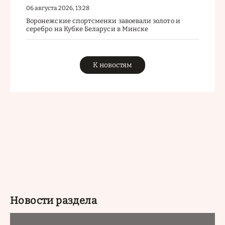
06 августа 2026, 13:28
Воронежские спортсменки завоевали золото и
серебро на Кубке Беларуси в Минске
К новостям
Новости раздела