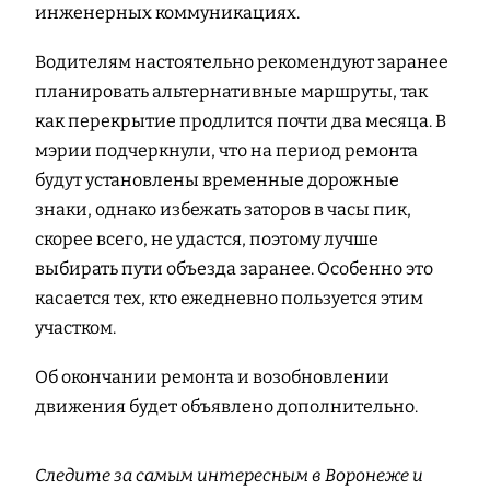
инженерных коммуникациях.
Водителям настоятельно рекомендуют заранее
планировать альтернативные маршруты, так
как перекрытие продлится почти два месяца. В
мэрии подчеркнули, что на период ремонта
будут установлены временные дорожные
знаки, однако избежать заторов в часы пик,
скорее всего, не удастся, поэтому лучше
выбирать пути объезда заранее. Особенно это
касается тех, кто ежедневно пользуется этим
участком.
Об окончании ремонта и возобновлении
движения будет объявлено дополнительно.
Следите за самым интересным в Воронеже и