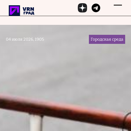
Перейти к основному содержанию
04 июля 2026, 19:05
Городская среда