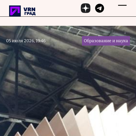
Перейти к основному содержанию
05 июля 2026, 19:46
Образование и наука