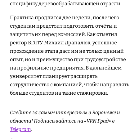
специфику деревообрабатывающей отрасли.
Практика продлится две недели, после чего
студентам предстоит подготовить отчёты и
защитить их перед комиссией. Как отметил
ректор ВГЛТУ Михаил Драпалюк, успешное
прохождение этапа даст им не только ценный
опыт, но и преимущество при трудоустройстве
на профильные предприятия. В дальнейшем
университет планирует расширять
сотрудничество с компанией, чтобы направлять
больше студентов на такие стажировки.
Следите за самым интересным в Воронеже и
области! Подписывайтесь на «VRN Град» в
Telegram
.