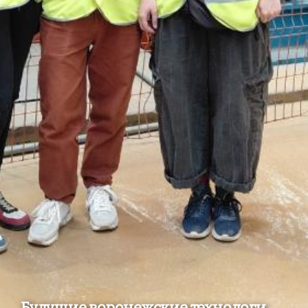
Будущие воронежские технологи