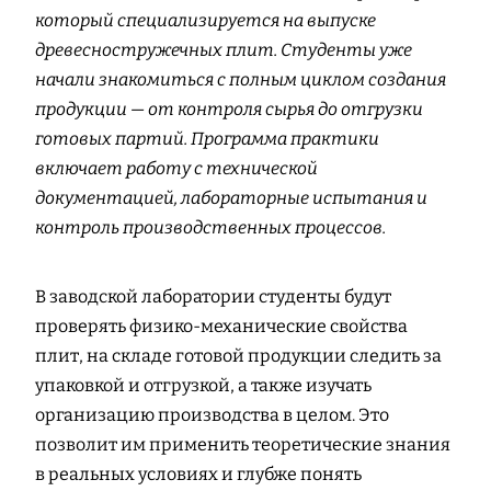
который специализируется на выпуске
древесностружечных плит. Студенты уже
начали знакомиться с полным циклом создания
продукции — от контроля сырья до отгрузки
готовых партий. Программа практики
включает работу с технической
документацией, лабораторные испытания и
контроль производственных процессов.
В заводской лаборатории студенты будут
проверять физико-механические свойства
плит, на складе готовой продукции следить за
упаковкой и отгрузкой, а также изучать
организацию производства в целом. Это
позволит им применить теоретические знания
в реальных условиях и глубже понять