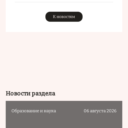
К новостям
Новости раздела
Образование и наука
06 августа 2026