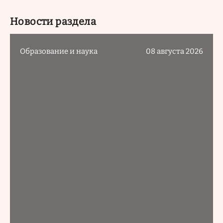
Новости раздела
Образование и наука
08 августа 2026