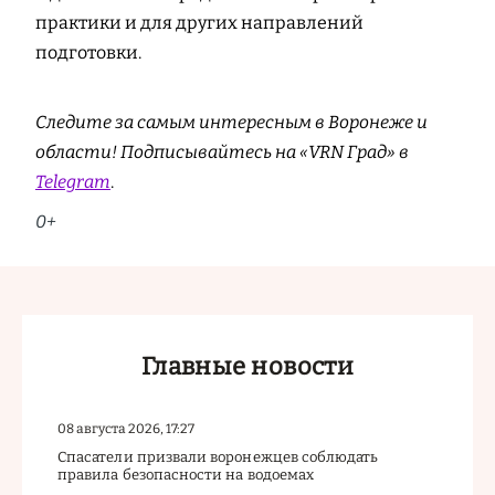
практики и для других направлений
подготовки.
Следите за самым интересным в Воронеже и
области! Подписывайтесь на «VRN Град» в
Telegram
.
0+
Главные новости
08 августа 2026, 17:27
Спасатели призвали воронежцев соблюдать
правила безопасности на водоемах