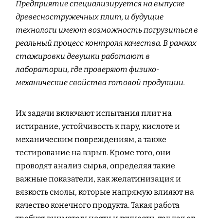
Предприятие специализируется на выпуске
древесностружечных плит, и будущие
технологи имеют возможность погрузиться в
реальный процесс контроля качества. В рамках
стажировки девушки работают в
лаборатории, где проверяют физико-
механические свойства готовой продукции.
Их задачи включают испытания плит на
истирание, устойчивость к пару, кислоте и
механическим повреждениям, а также
тестирование на взрыв. Кроме того, они
проводят анализ сырья, определяя такие
важные показатели, как желатинизация и
вязкость смолы, которые напрямую влияют на
качество конечного продукта. Такая работа