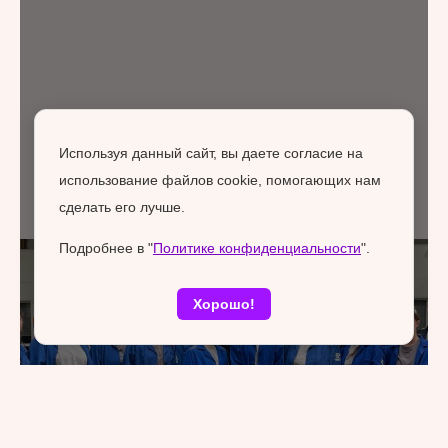
Используя данный сайт, вы даете согласие на
использование файлов cookie, помогающих нам
сделать его лучше.
Подробнее в "
Политике конфиденциальности
".
Хорошо!