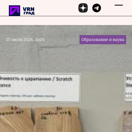
Перейти к основному содержанию
07 июля 2026, 16:05
Образование и наука