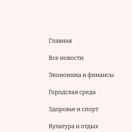
Главная
Основная
навигация
Все новости
Экономика и финансы
Городская среда
Здоровье и спорт
Культура и отдых