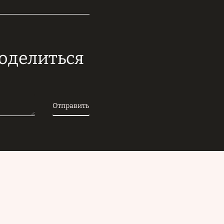
поделиться