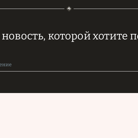
новость, которой хотите 