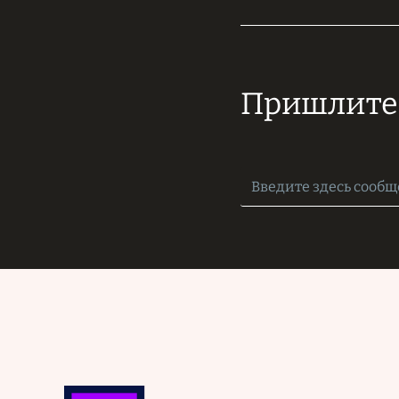
Пришлите 