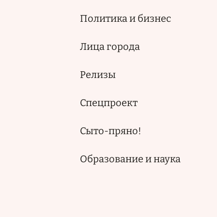
Политика и бизнес
Лица города
Релизы
Спецпроект
Сыто-пряно!
Образование и наука