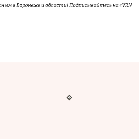
сным в Воронеже и области! Подписывайтесь на «VRN