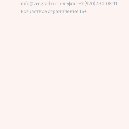
info@vrngrad.ru. Телефон: +7 (920) 434-08-11.
Возрастное ограничение 16+.