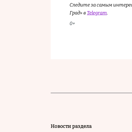
Следите за самым интере
Град» в
Telegram
.
0+
Новости раздела