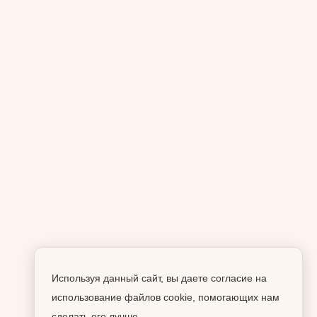
Используя данный сайт, вы даете согласие на
использование файлов cookie, помогающих нам
сделать его лучше.