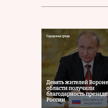
Городская среда
Девять жителей Ворон
области получили
благодарность президе
России