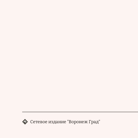
Сетевое издание "Воронеж Град"