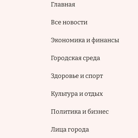
Главная
Основная
навигация
Все новости
Экономика и финансы
Городская среда
Здоровье и спорт
Культура и отдых
Политика и бизнес
Лица города