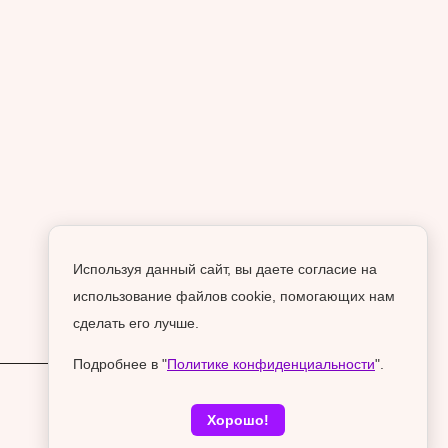
Используя данный сайт, вы даете согласие на
использование файлов cookie, помогающих нам
сделать его лучше.
Подробнее в "
Политике конфиденциальности
".
Хорошо!