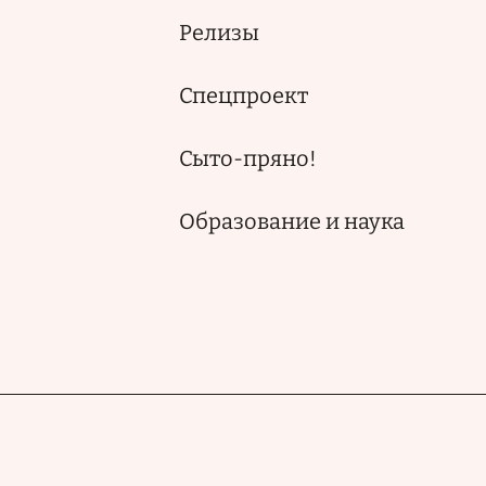
Релизы
Спецпроект
Сыто-пряно!
Образование и наука