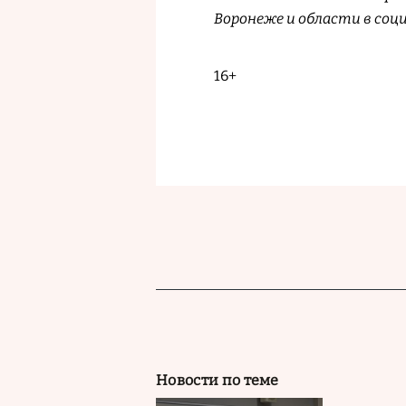
Воронеже и области в соц
16+
Новости по теме