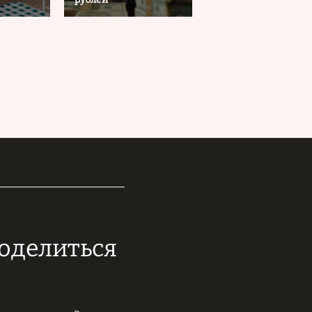
поделиться