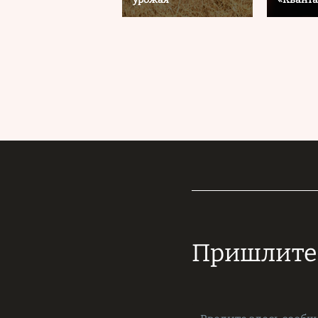
Пришлите 