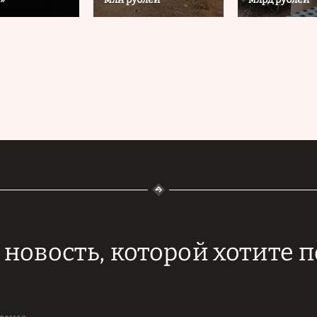
новость, которой хотите 