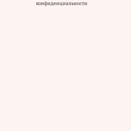
конфиденциальности