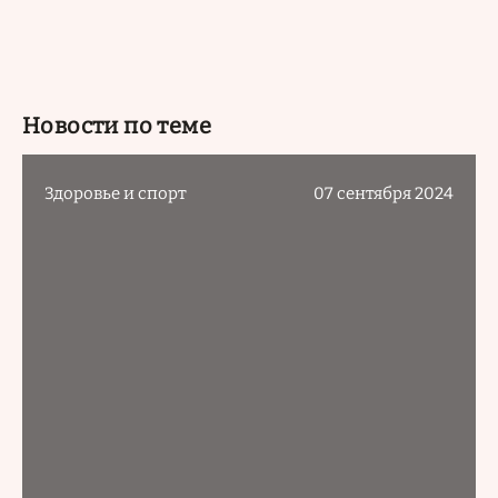
Новости по теме
Здоровье и спорт
07 сентября 2024