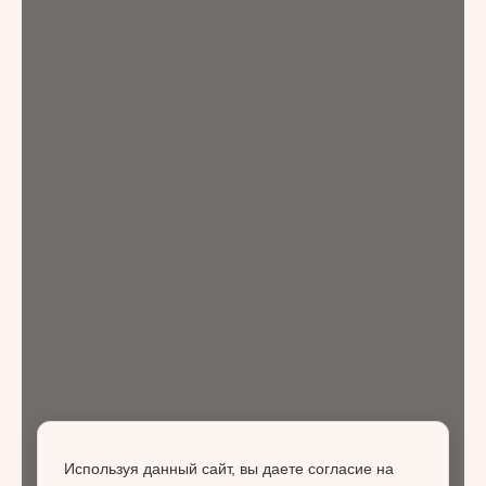
Используя данный сайт, вы даете согласие на