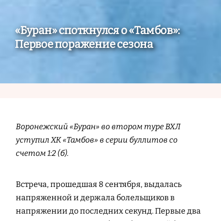
«Буран» споткнулся о «Тамбов»:
Первое поражение сезона
Воронежский «Буран» во втором туре ВХЛ
уступил ХК «Тамбов» в серии буллитов со
счетом 1:2 (б).
Встреча, прошедшая 8 сентября, выдалась
напряженной и держала болельщиков в
напряжении до последних секунд. Первые два