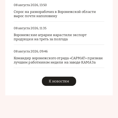
08 августа 2026, 13:50
Спрос на разнорабочих в Воронежской области
вырос почти наполовину
08 августа 2026, 11:35
Воронежские аграрии нарастили экспорт
продукции на треть за полгода
08 августа 2026, 09:46
Командир воронежского отряда «САРМАТ» признан
лучшим работником недели на заводе КАМАЗа
К новостям