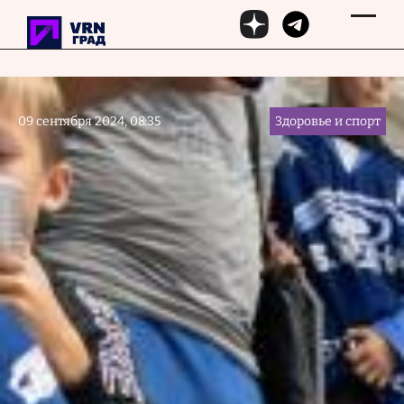
Перейти к основному содержанию
09 сентября 2024, 08:35
Здоровье и спорт