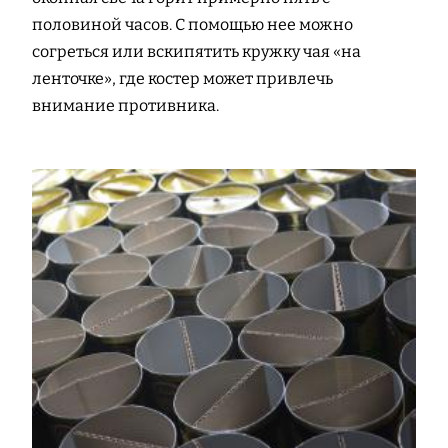
половиной часов. С помощью нее можно
согреться или вскипятить кружку чая «на
ленточке», где костер может привлечь
внимание противника.