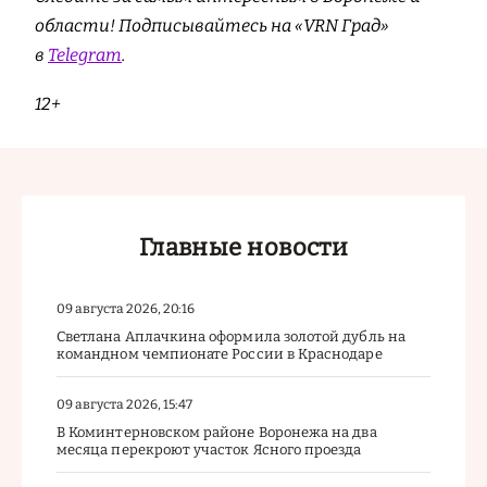
области! Подписывайтесь на «VRN Град»
в
Telegram
.
12+
Главные новости
09 августа 2026, 20:16
Светлана Аплачкина оформила золотой дубль на
командном чемпионате России в Краснодаре
09 августа 2026, 15:47
В Коминтерновском районе Воронежа на два
месяца перекроют участок Ясного проезда