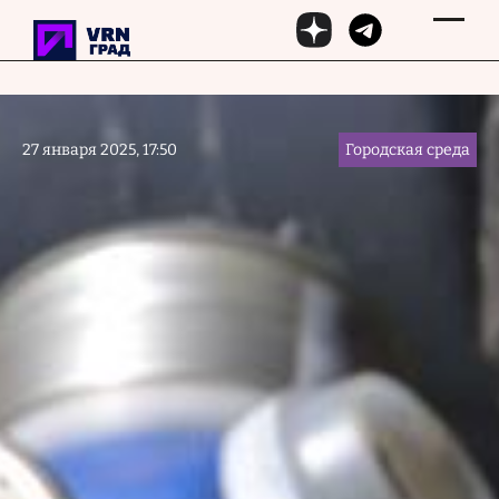
Перейти к основному содержанию
27 января 2025, 17:50
Городская среда