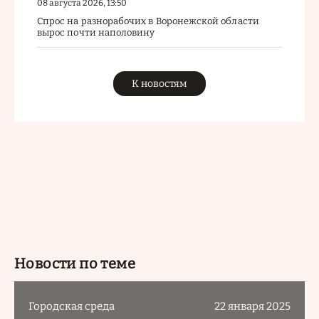
08 августа 2026, 13:50
Спрос на разнорабочих в Воронежской области
вырос почти наполовину
К новостям
Новости по теме
Городская среда
22 января 2025