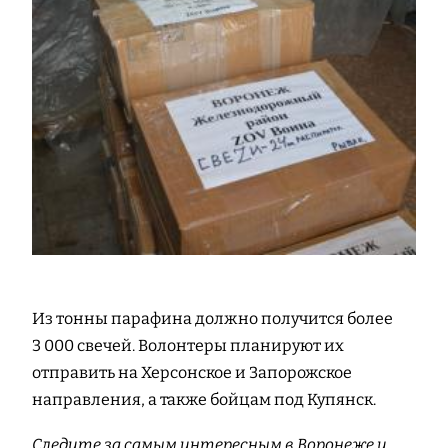
Из тонны парафина должно получится более
3 000 свечей. Волонтеры планируют их
отправить на Херсонское и Запорожское
направления, а также бойцам под Купянск.
Следите за самым интересным в Воронеже и