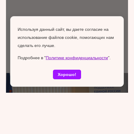
Используя данный сайт, вы даете согласие на
использование файлов cookie, помогающих нам
сделать его лучше.
Подробнее в "
Политике конфиденциальности
".
Хорошо!