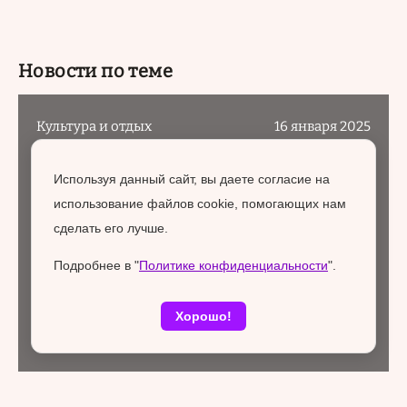
Новости по теме
Культура и отдых
16 января 2025
Используя данный сайт, вы даете согласие на
использование файлов cookie, помогающих нам
сделать его лучше.
Подробнее в "
Политике конфиденциальности
".
Хорошо!