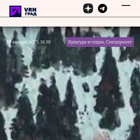
Перейти к основному содержанию
28 января 2025, 16:38
Культура и отдых, Спецпроект