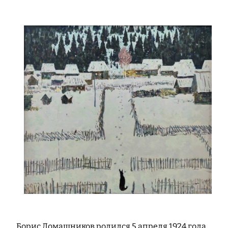
Борис Домашников родился 5 апреля 1924 года