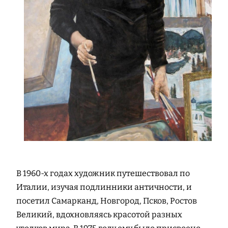
В 1960-х годах художник путешествовал по
Италии, изучая подлинники античности, и
посетил Самарканд, Новгород, Псков, Ростов
Великий, вдохновляясь красотой разных