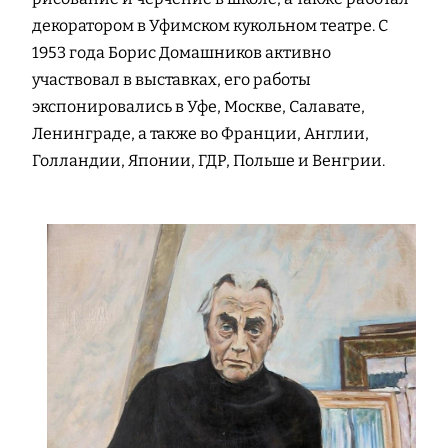
декоратором в Уфимском кукольном театре. С
1953 года Борис Домашников активно
участвовал в выставках, его работы
экспонировались в Уфе, Москве, Салавате,
Ленинграде, а также во Франции, Англии,
Голландии, Японии, ГДР, Польше и Венгрии.