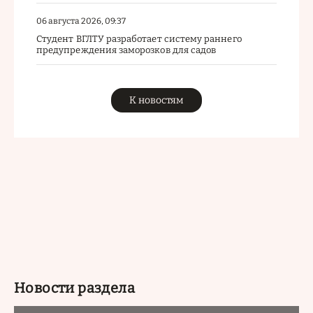
06 августа 2026, 09:37
Студент ВГЛТУ разработает систему раннего
предупреждения заморозков для садов
К новостям
Новости раздела