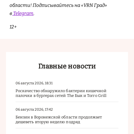
области! Подписывайтесь на «VRN Град»
в
Telegram
.
12+
Главные новости
06 августа 2026, 18:31
Роскачество обнаружило бактерии кишечной
палочки в бургерах сетей The Бык и Torro Grill
06 августа 2026, 17:42
Бензин в Воронежской области продолжает
дешеветь вторую неделю подряд