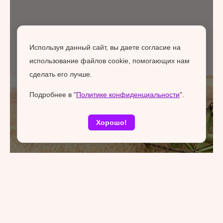
Используя данный сайт, вы даете согласие на
использование файлов cookie, помогающих нам
сделать его лучше.
Подробнее в "
Политике конфиденциальности
".
Хорошо!