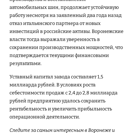
автомобильных шин, продолжает устойчивую
работу несмотря на заявленный два года назад
отказ итальянского партнера от новых
инвестиций в российские активы. Воронежские
власти тогда выражали уверенность в
сохранении производственных мощностей, что
подтверждается текущими финансовыми
результатами.
Уставный капитал завода составляет 1,5
миллиарда рублей. В условиях роста
себестоимости продаж с 2,4 до 2,8 миллиарда
рублей предприятию удалось сохранить
рентабельность и увеличить прибыльность
операционной деятельности.
Следите за самым интересным в Воронеже и