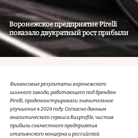
Воронежское предприятие Pirelli
показало двукратный рост прибыли
Финансовые результаты воронежского
шинного завода, работающего под брендом
Pirelli, продемонстрировали значительное
улучшение в 2024 году. Согласно данным
аналитического сервиса Rusprofile, чистая
прибыль совместного предприятия
итальянского концерна и российской