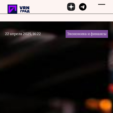
Перейти к основному содержанию
22 апреля 2025, 16:22
Экономика и финансы