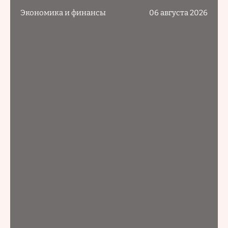
Экономика и финансы
06 августа 2026