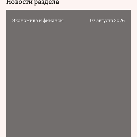
Новости раздела
Экономика и финансы
07 августа 2026