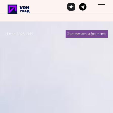
Перейти к основному содержанию
11 мая 2025, 17:15
Экономика и финансы