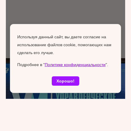
Используя данный сайт, вы даете согласие на
использование файлов cookie, помогающих нам
сделать его лучше.
Подробнее в "
Политике конфиденциальности
".
Хорошо!