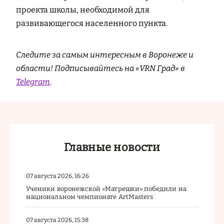
проекта школы, необходимой для
развивающегося населенного пункта.
Следите за самым интересным в Воронеже и
области! Подписывайтесь на «VRN Град» в
Telegram
.
Главные новости
07 августа 2026, 16:26
Ученики воронежской «Матрешки» победили на
национальном чемпионате ArtMasters
07 августа 2026, 15:38