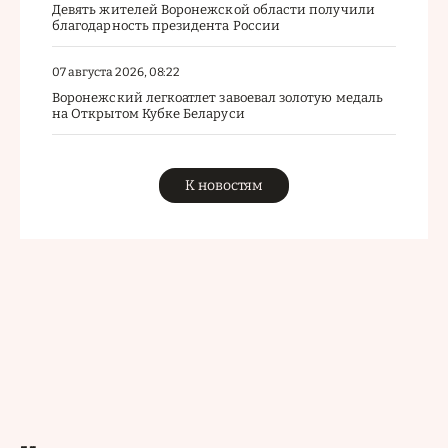
Девять жителей Воронежской области получили
благодарность президента России
07 августа 2026, 08:22
Воронежский легкоатлет завоевал золотую медаль
на Открытом Кубке Беларуси
К новостям