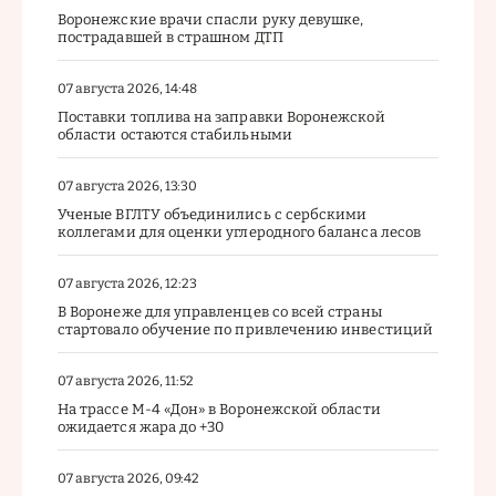
Воронежские врачи спасли руку девушке,
пострадавшей в страшном ДТП
07 августа 2026, 14:48
Поставки топлива на заправки Воронежской
области остаются стабильными
07 августа 2026, 13:30
Ученые ВГЛТУ объединились с сербскими
коллегами для оценки углеродного баланса лесов
07 августа 2026, 12:23
В Воронеже для управленцев со всей страны
стартовало обучение по привлечению инвестиций
07 августа 2026, 11:52
На трассе М-4 «Дон» в Воронежской области
ожидается жара до +30
07 августа 2026, 09:42