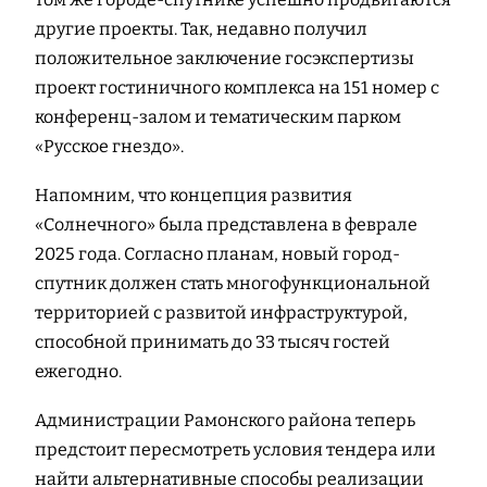
другие проекты. Так, недавно получил
положительное заключение госэкспертизы
проект гостиничного комплекса на 151 номер с
конференц-залом и тематическим парком
«Русское гнездо».
Напомним, что концепция развития
«Солнечного» была представлена в феврале
2025 года. Согласно планам, новый город-
спутник должен стать многофункциональной
территорией с развитой инфраструктурой,
способной принимать до 33 тысяч гостей
ежегодно.
Администрации Рамонского района теперь
предстоит пересмотреть условия тендера или
найти альтернативные способы реализации