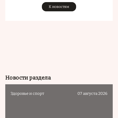
К новостям
Новости раздела
Здоровье и спорт
07 августа 2026