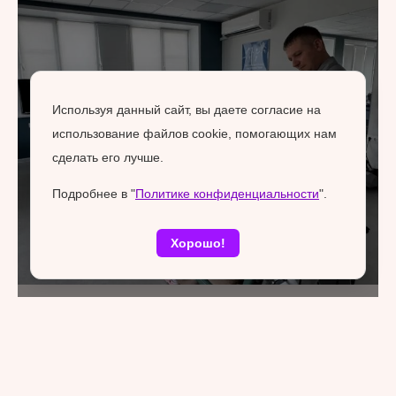
Используя данный сайт, вы даете согласие на
использование файлов cookie, помогающих нам
сделать его лучше.
Подробнее в "
Политике конфиденциальности
".
Хорошо!