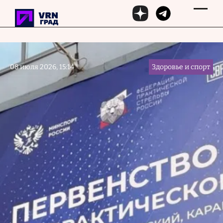
Перейти к основному содержанию
08 июля 2026, 15:14
Здоровье и спорт