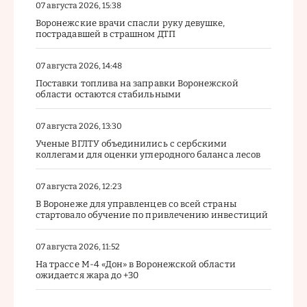
07 августа 2026, 15:38
Воронежские врачи спасли руку девушке,
пострадавшей в страшном ДТП
07 августа 2026, 14:48
Поставки топлива на заправки Воронежской
области остаются стабильными
07 августа 2026, 13:30
Ученые ВГЛТУ объединились с сербскими
коллегами для оценки углеродного баланса лесов
07 августа 2026, 12:23
В Воронеже для управленцев со всей страны
стартовало обучение по привлечению инвестиций
07 августа 2026, 11:52
На трассе М-4 «Дон» в Воронежской области
ожидается жара до +30