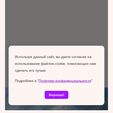
Используя данный сайт, вы даете согласие на
использование файлов cookie, помогающих нам
сделать его лучше.
Подробнее в "
Политике конфиденциальности
".
Хорошо!