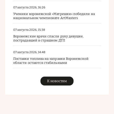
07 августа 2026, 16:26
Ученики воронежской «Матрешки» победили на
национальном чемпионате ArtMasters
07 августа 2026, 15:38
Воронежские врачи спасли руку девушке,
пострадавшей в страшном ДТП
07 августа 2026, 14:48
Поставки топлива на заправки Воронежской
области остаются стабильными
К новостям