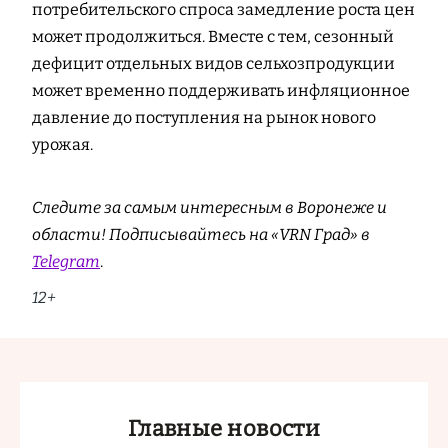
потребительского спроса замедление роста цен
может продолжиться. Вместе с тем, сезонный
дефицит отдельных видов сельхозпродукции
может временно поддерживать инфляционное
давление до поступления на рынок нового
урожая.
Следите за самым интересным в Воронеже и
области! Подписывайтесь на «VRN Град» в
Telegram
.
12+
Главные новости