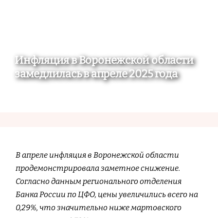
Инфляция в Воронежской области
замедлилась в апреле 2025 года
В апреле инфляция в Воронежской области
продемонстрировала заметное снижение.
Согласно данным регионального отделения
Банка России по ЦФО, цены увеличились всего на
0,29%, что значительно ниже мартовского