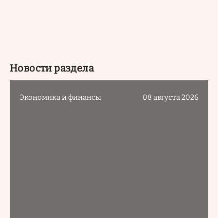
Новости раздела
Экономика и финансы
08 августа 2026