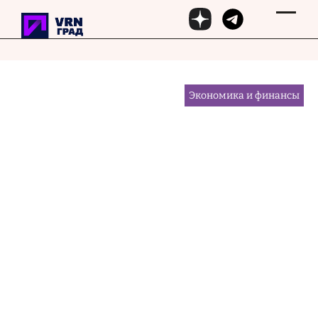
Перейти к основному содержанию
29 мая 2025, 17:05
Экономика и финансы