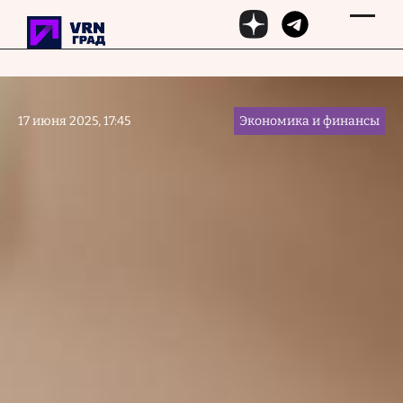
Перейти к основному содержанию
17 июня 2025, 17:45
Экономика и финансы