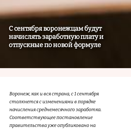
С сентября воронежцам будут
начислять заработную плату и
отпускные по новой формуле
Воронеж, как и вся страна, с 1 сентября
столкнется с изменениями в порядке
начисления среднемесячного заработка.
Соответствующее постановление
правительства уже опубликовано на