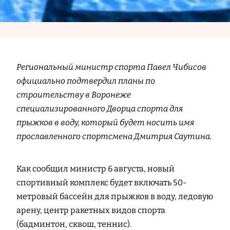
Региональный министр спорта Павел Чибисов
официально подтвердил планы по
строительству в Воронеже
специализированного Дворца спорта для
прыжков в воду, который будет носить имя
прославленного спортсмена Дмитрия Саутина.
Как сообщил министр 6 августа, новый
спортивный комплекс будет включать 50-
метровый бассейн для прыжков в воду, ледовую
арену, центр ракетных видов спорта
(бадминтон, сквош, теннис).