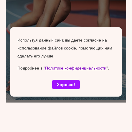
Используя данный сайт, вы даете согласие на
использование файлов cookie, помогающих нам
сделать его лучше.
Подробнее в "
Политике конфиденциальности
".
Хорошо!