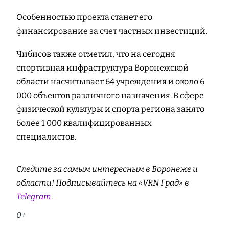
Особенностью проекта станет его
финансирование за счет частных инвестиций.
Чибисов также отметил, что на сегодня
спортивная инфраструктура Воронежской
области насчитывает 64 учреждения и около 6
000 объектов различного назначения. В сфере
физической культуры и спорта региона занято
более 1 000 квалифицированных
специалистов.
Следите за самым интересным в Воронеже и
области! Подписывайтесь на «VRN Град» в
Telegram
.
0+