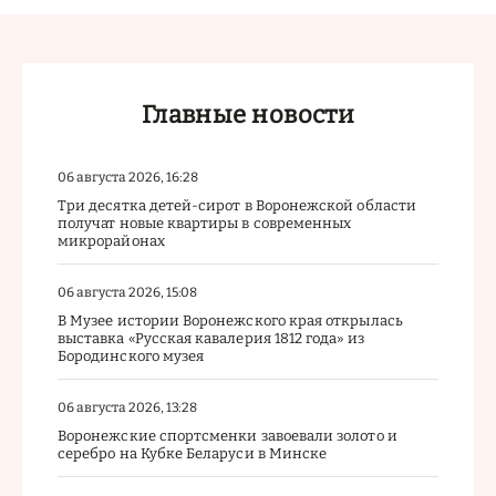
Главные новости
06 августа 2026, 16:28
Три десятка детей-сирот в Воронежской области
получат новые квартиры в современных
микрорайонах
06 августа 2026, 15:08
В Музее истории Воронежского края открылась
выставка «Русская кавалерия 1812 года» из
Бородинского музея
06 августа 2026, 13:28
Воронежские спортсменки завоевали золото и
серебро на Кубке Беларуси в Минске