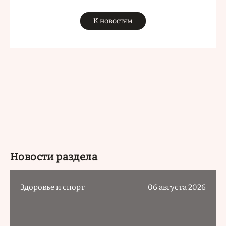
К новостям
Новости раздела
Здоровье и спорт
06 августа 2026