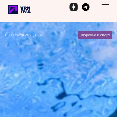
Перейти к основному содержанию
08 августа 2025, 11:02
Здоровье и спорт