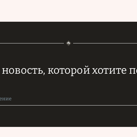
новость, которой хотите 