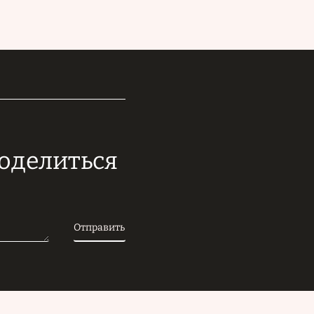
поделиться