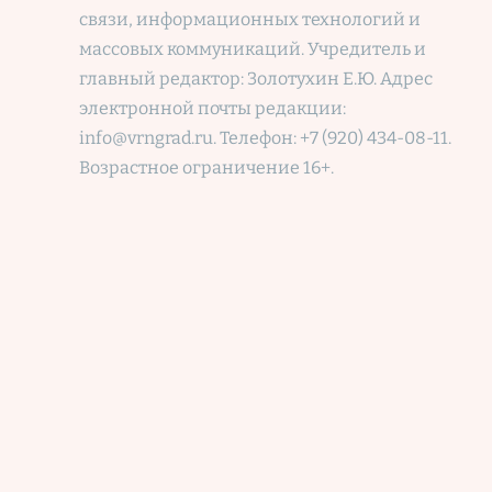
связи, информационных технологий и
массовых коммуникаций. Учредитель и
главный редактор: Золотухин Е.Ю. Адрес
электронной почты редакции:
info@vrngrad.ru. Телефон: +7 (920) 434-08-11.
Возрастное ограничение 16+.