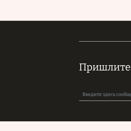
Пришлите 