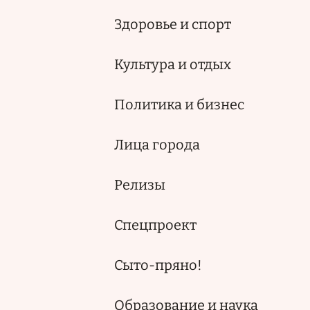
Здоровье и спорт
Культура и отдых
Политика и бизнес
Лица города
Релизы
Спецпроект
Сыто-пряно!
Образование и наука