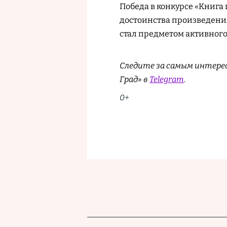
Победа в конкурсе «Книга
достоинства произведения
стал предметом активного
Следите за самым интере
Град» в
Telegram
.
0+