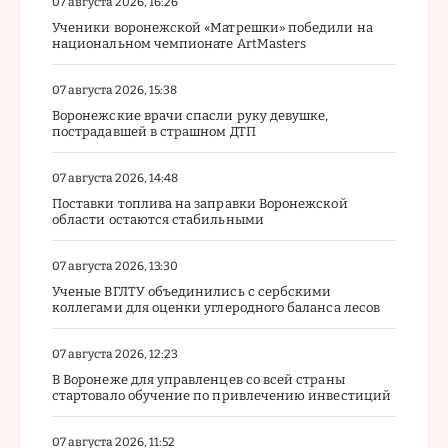
07 августа 2026, 16:26
Ученики воронежской «Матрешки» победили на
национальном чемпионате ArtMasters
07 августа 2026, 15:38
Воронежские врачи спасли руку девушке,
пострадавшей в страшном ДТП
07 августа 2026, 14:48
Поставки топлива на заправки Воронежской
области остаются стабильными
07 августа 2026, 13:30
Ученые ВГЛТУ объединились с сербскими
коллегами для оценки углеродного баланса лесов
07 августа 2026, 12:23
В Воронеже для управленцев со всей страны
стартовало обучение по привлечению инвестиций
07 августа 2026, 11:52