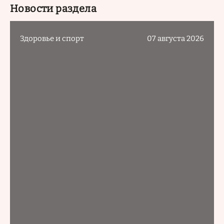
Новости раздела
Здоровье и спорт
07 августа 2026