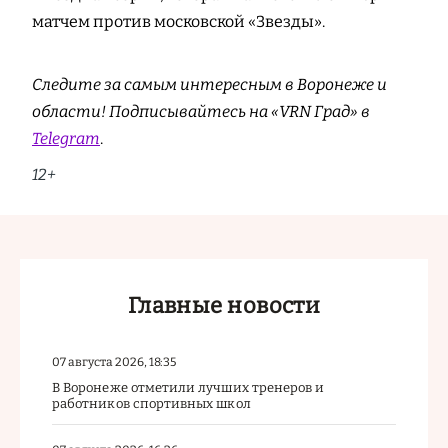
матчем против московской «Звезды».
Следите за самым интересным в Воронеже и
области! Подписывайтесь на «VRN Град» в
Telegram
.
12+
Главные новости
07 августа 2026, 18:35
В Воронеже отметили лучших тренеров и
работников спортивных школ