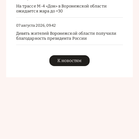
На трассе М-4 «Дон» в Воронежской области
ожидается жара до +30
07 августа 2026, 09:42
Девять жителей Воронежской области получили
благодарность президента России
К новостям