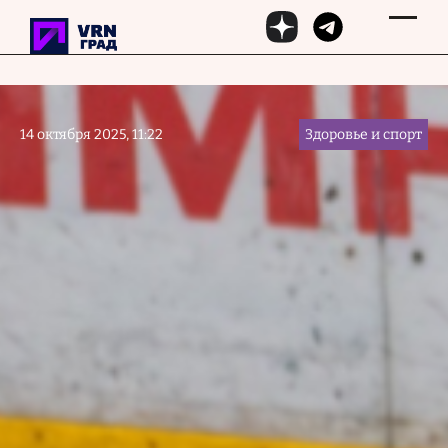
Перейти к основному содержанию
14 октября 2025, 11:22
Здоровье и спорт