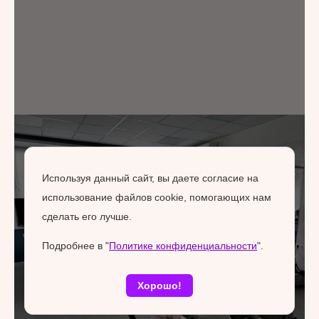
Используя данный сайт, вы даете согласие на
использование файлов cookie, помогающих нам
сделать его лучше.
Подробнее в "
Политике конфиденциальности
".
Хорошо!